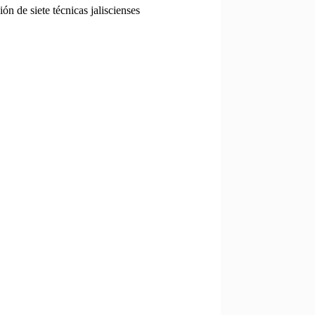
n de siete técnicas jaliscienses