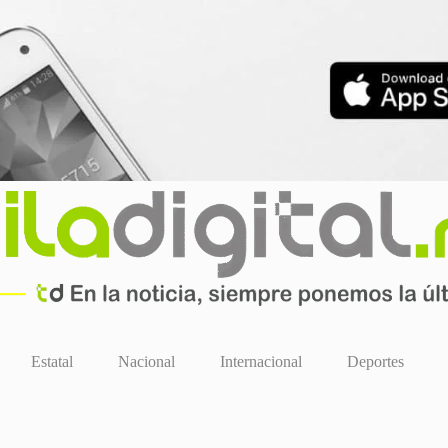
Estatal
Nacional
Internacional
Deportes