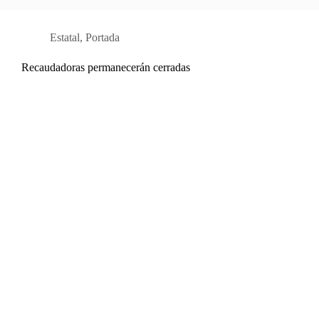
Estatal
,
Portada
Recaudadoras permanecerán cerradas