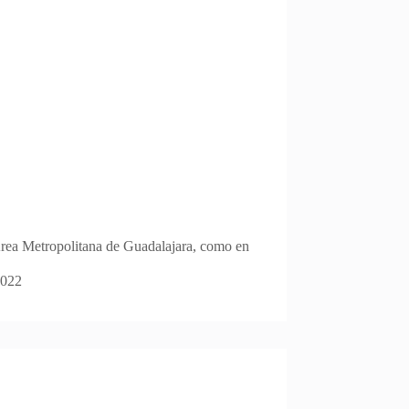
 Área Metropolitana de Guadalajara, como en
2022