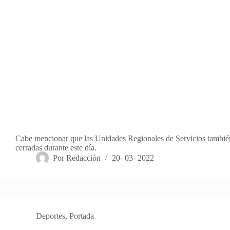
Cabe mencionar que las Unidades Regionales de Servicios tambi
cerradas durante este día.
Por
Redacción
20- 03- 2022
Deportes
,
Portada