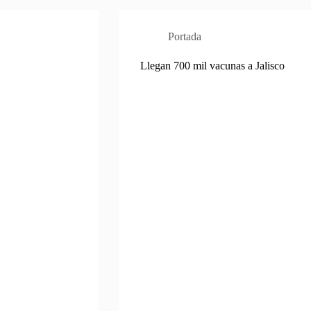
Portada
Llegan 700 mil vacunas a Jalisco