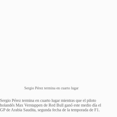
Sergio Pérez termina en cuarto lugar
Sergio Pérez termina en cuarto lugar mientras que el piloto
holandés Max Verstappen de Red Bull ganó este medio día el
GP de Arabia Saudita, segunda fecha de la temporada de F1.