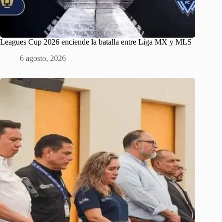
Leagues Cup 2026 enciende la batalla entre Liga MX y MLS
6 agosto, 2026