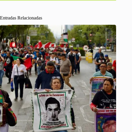
Entradas Relacionadas