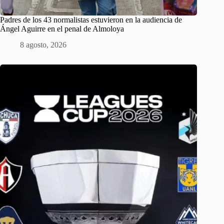
Padres de los 43 normalistas estuvieron en la audiencia de
Ángel Aguirre en el penal de Almoloya
8 agosto, 2026