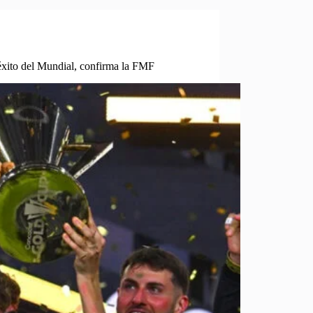
éxito del Mundial, confirma la FMF