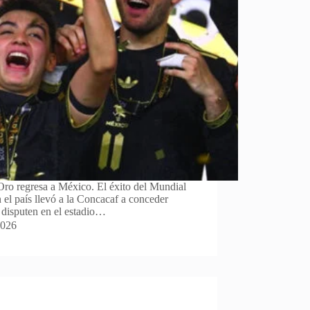
ro regresa a México. El éxito del Mundial
n el país llevó a la Concacaf a conceder
 disputen en el estadio…
2026