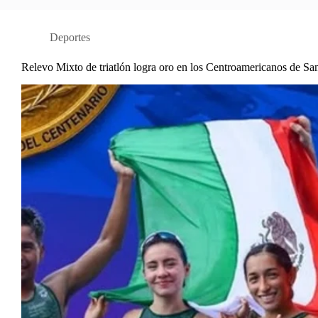
Deportes
Relevo Mixto de triatlón logra oro en los Centroamericanos de S