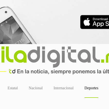
Estatal
Nacional
Internacional
Deportes