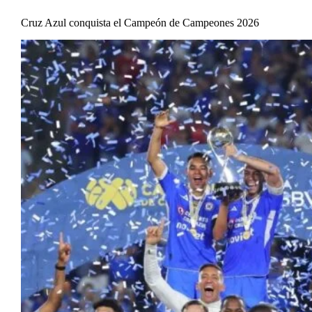
Cruz Azul conquista el Campeón de Campeones 2026