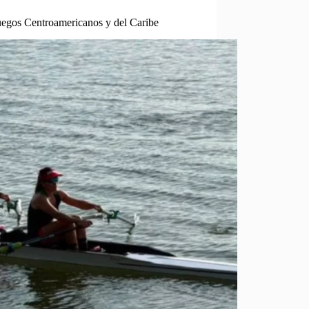
uegos Centroamericanos y del Caribe