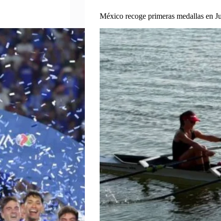
México recoge primeras medallas en J