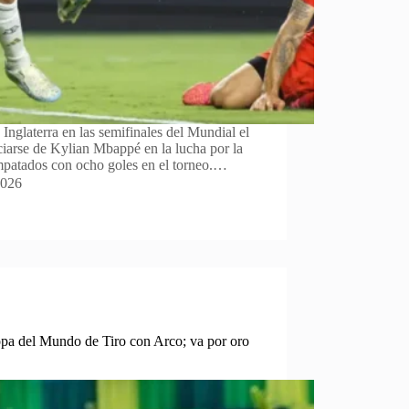
 Inglaterra en las semifinales del Mundial el
ciarse de Kylian Mbappé en la lucha por la
patados con ocho goles en el torneo.…
2026
pa del Mundo de Tiro con Arco; va por oro