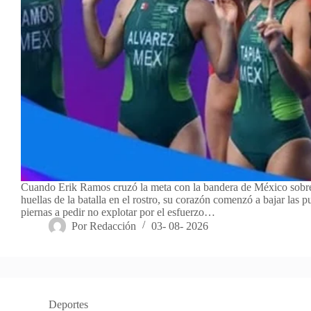
Cuando Erik Ramos cruzó la meta con la bandera de México sobre
huellas de la batalla en el rostro, su corazón comenzó a bajar las p
piernas a pedir no explotar por el esfuerzo…
Por
Redacción
03- 08- 2026
Deportes