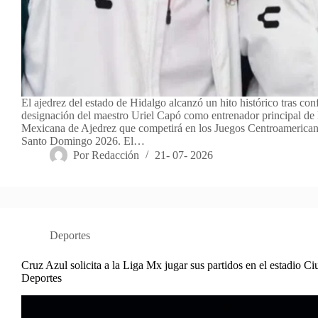
El ajedrez del estado de Hidalgo alcanzó un hito histórico tras con
designación del maestro Uriel Capó como entrenador principal de 
Mexicana de Ajedrez que competirá en los Juegos Centroamerican
Santo Domingo 2026. El…
Por
Redacción
21- 07- 2026
Deportes
Cruz Azul solicita a la Liga Mx jugar sus partidos en el estadio Ci
Deportes