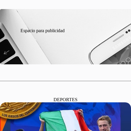
Espacio para publicidad
DEPORTES