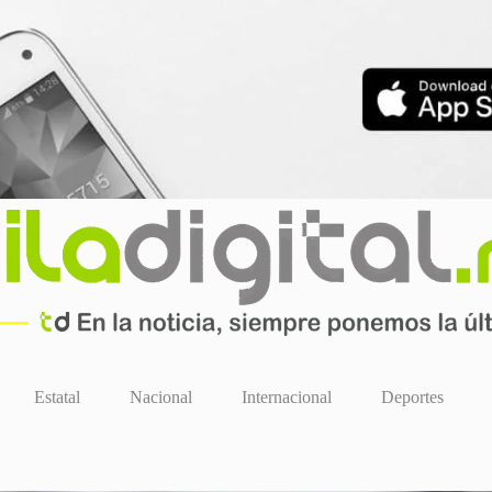
Estatal
Nacional
Internacional
Deportes