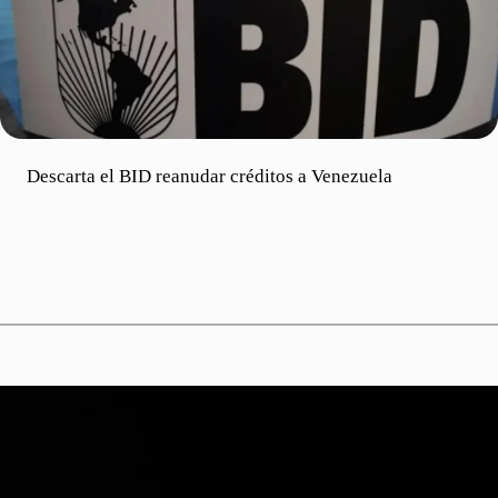
Descarta el BID reanudar créditos a Venezuela