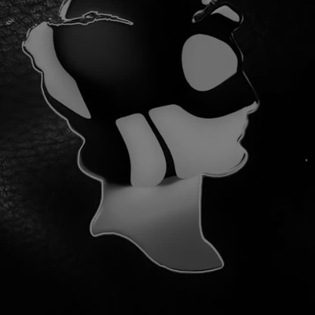
A SOMOS 1