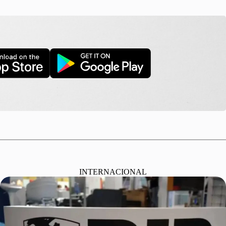
INTERNACIONAL