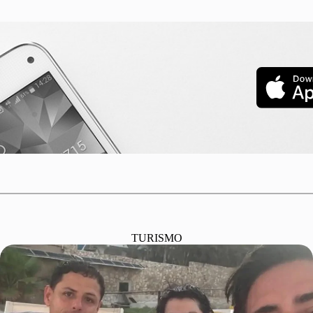
TURISMO