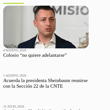
4 AGOSTO, 2026
Colosio “no quiere adelantarse”
1 AGOSTO, 2026
Acuerda la presidenta Sheinbaum reunirse
con la Sección 22 de la CNTE
31 JULIO, 2026