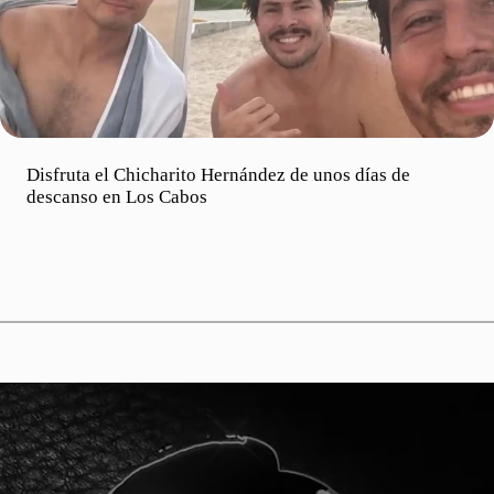
Disfruta el Chicharito Hernández de unos días de
descanso en Los Cabos