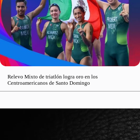
Relevo Mixto de triatlón logra oro en los
Centroamericanos de Santo Domingo