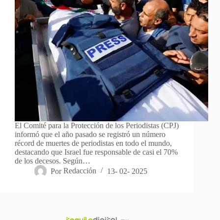
El Comité para la Protección de los Periodistas (CPJ)
informó que el año pasado se registró un número
récord de muertes de periodistas en todo el mundo,
destacando que Israel fue responsable de casi el 70%
de los decesos. Según…
Por
Redacción
13- 02- 2025