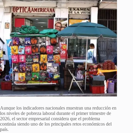
Aunque los indicadores nacionales muestran una reducción en
los niveles de pobreza laboral durante el primer trimestre de
2026, el sector empresarial considera que el problema
continúa siendo uno de los principales retos económicos del
país.