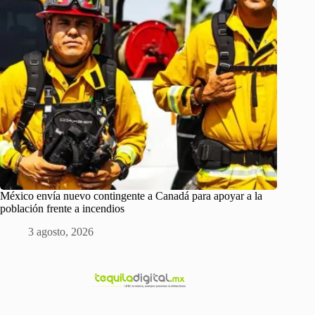
México envía nuevo contingente a Canadá para apoyar a la
población frente a incendios
3 agosto, 2026