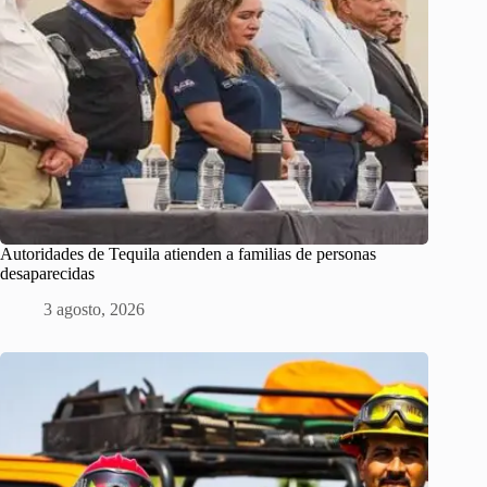
Autoridades de Tequila atienden a familias de personas
desaparecidas
3 agosto, 2026