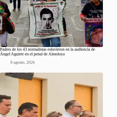
Padres de los 43 normalistas estuvieron en la audiencia de
Ángel Aguirre en el penal de Almoloya
8 agosto, 2026