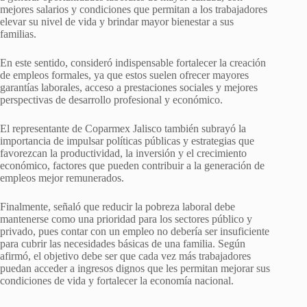
mejores salarios y condiciones que permitan a los trabajadores
elevar su nivel de vida y brindar mayor bienestar a sus
familias.
En este sentido, consideró indispensable fortalecer la creación
de empleos formales, ya que estos suelen ofrecer mayores
garantías laborales, acceso a prestaciones sociales y mejores
perspectivas de desarrollo profesional y económico.
El representante de Coparmex Jalisco también subrayó la
importancia de impulsar políticas públicas y estrategias que
favorezcan la productividad, la inversión y el crecimiento
económico, factores que pueden contribuir a la generación de
empleos mejor remunerados.
Finalmente, señaló que reducir la pobreza laboral debe
mantenerse como una prioridad para los sectores público y
privado, pues contar con un empleo no debería ser insuficiente
para cubrir las necesidades básicas de una familia. Según
afirmó, el objetivo debe ser que cada vez más trabajadores
puedan acceder a ingresos dignos que les permitan mejorar sus
condiciones de vida y fortalecer la economía nacional.