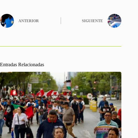
ANTERIOR
SIGUIENTE
Entradas Relacionadas