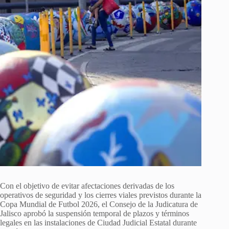
Con el objetivo de evitar afectaciones derivadas de los
operativos de seguridad y los cierres viales previstos durante la
Copa Mundial de Futbol 2026, el Consejo de la Judicatura de
Jalisco aprobó la suspensión temporal de plazos y términos
legales en las instalaciones de Ciudad Judicial Estatal durante