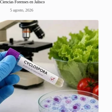
Ciencias Forenses en Jalisco
5 agosto, 2026