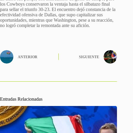
los Cowboys conservaron la ventaja hasta el silbatazo final
para sellar el triunfo 30-23. El encuentro dejó constancia de la
efectividad ofensiva de Dallas, que supo capitalizar sus
oportunidades, mientras que Washington, pese a su reacción,
no logró completar la remontada ante su afición.
ANTERIOR
SIGUIENTE
Entradas Relacionadas