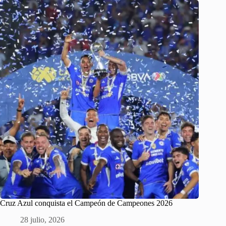
Cruz Azul conquista el Campeón de Campeones 2026
28 julio, 2026