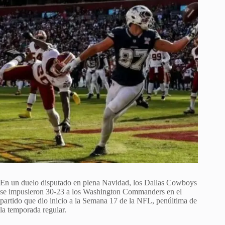
En un duelo disputado en plena Navidad, los Dallas Cowboys
se impusieron 30-23 a los Washington Commanders en el
partido que dio inicio a la Semana 17 de la NFL, penúltima de
la temporada regular.