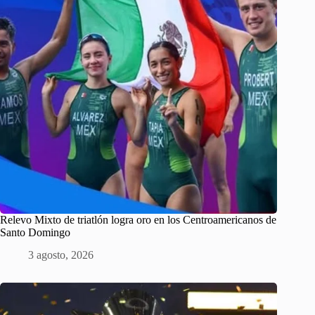
Relevo Mixto de triatlón logra oro en los Centroamericanos de
Santo Domingo
3 agosto, 2026