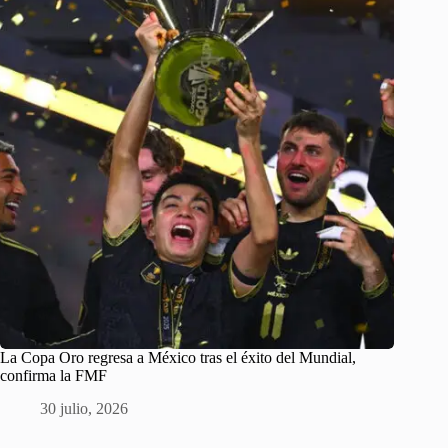
La Copa Oro regresa a México tras el éxito del Mundial,
confirma la FMF
30 julio, 2026