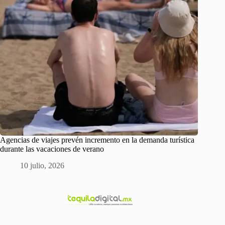
Agencias de viajes prevén incremento en la demanda turística
durante las vacaciones de verano
10 julio, 2026