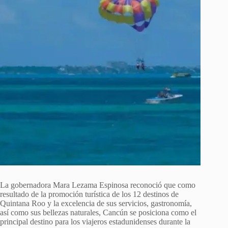
La gobernadora Mara Lezama Espinosa reconoció que como
resultado de la promoción turística de los 12 destinos de
Quintana Roo y la excelencia de sus servicios, gastronomía,
así como sus bellezas naturales, Cancún se posiciona como el
principal destino para los viajeros estadunidenses durante la