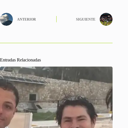
ANTERIOR
SIGUIENTE
Entradas Relacionadas