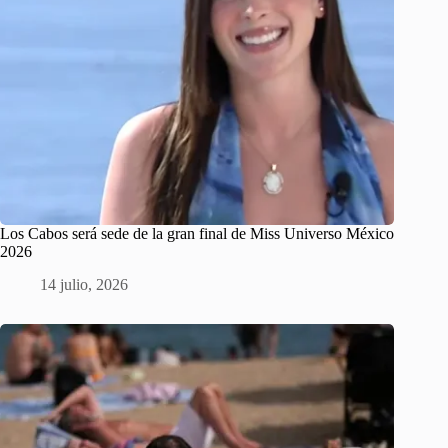
Los Cabos será sede de la gran final de Miss Universo México
2026
14 julio, 2026