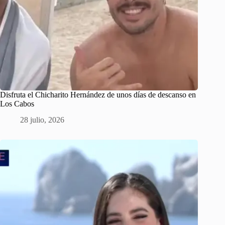
Disfruta el Chicharito Hernández de unos días de descanso en
Los Cabos
28 julio, 2026