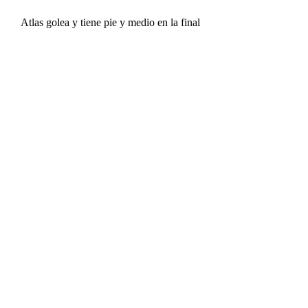
Atlas golea y tiene pie y medio en la final