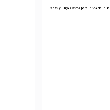
Atlas y Tigres listos para la ida de la s