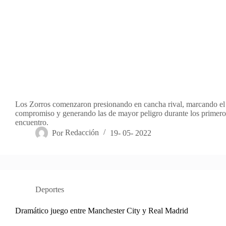
Los Zorros comenzaron presionando en cancha rival, marcando el 
compromiso y generando las de mayor peligro durante los primero
encuentro.
Por
Redacción
19- 05- 2022
Deportes
Dramático juego entre Manchester City y Real Madrid