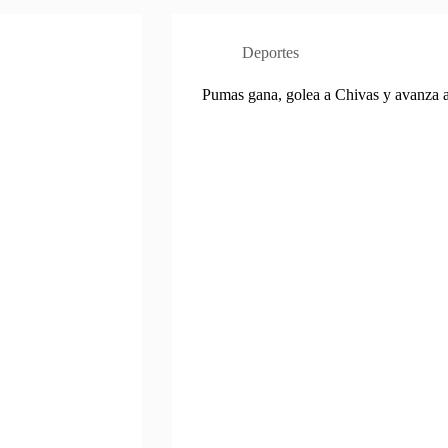
Deportes
Pumas gana, golea a Chivas y avanza a