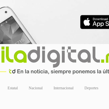
Estatal
Nacional
Internacional
Deportes