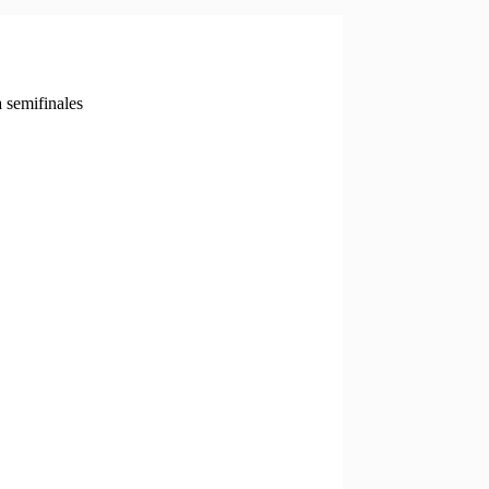
 semifinales