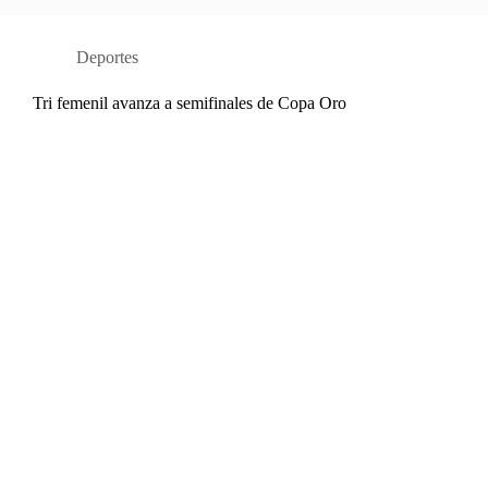
Deportes
Tri femenil avanza a semifinales de Copa Oro