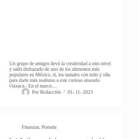
Un grupo de amigos llevó la creatividad a otro nivel
y salió disfrazado de uno de los alimentos más
populares en México, si, los tamales con todo y olla
para darle más realismo a este curioso atuendo.
Oaxaca.- En el marco…
Por
Redacción
01- 11- 2023
Finanzas
,
Portada