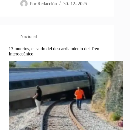
Por
Redacción
30- 12- 2025
Nacional
13 muertos, el saldo del descarrilamiento del Tren
Interoceánico