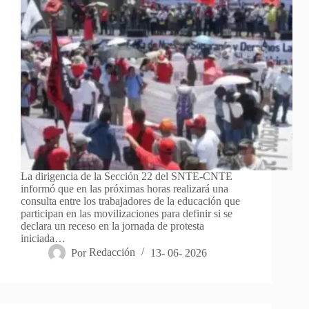
La dirigencia de la Sección 22 del SNTE-CNTE
informó que en las próximas horas realizará una
consulta entre los trabajadores de la educación que
participan en las movilizaciones para definir si se
declara un receso en la jornada de protesta
iniciada…
Por
Redacción
13- 06- 2026