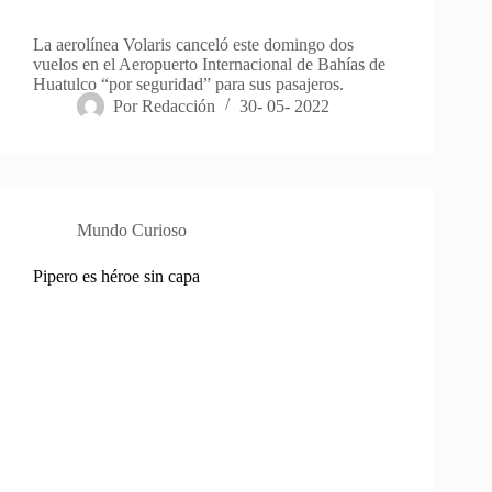
La aerolínea Volaris canceló este domingo dos
vuelos en el Aeropuerto Internacional de Bahías de
Huatulco “por seguridad” para sus pasajeros.
Por
Redacción
30- 05- 2022
Mundo Curioso
Pipero es héroe sin capa