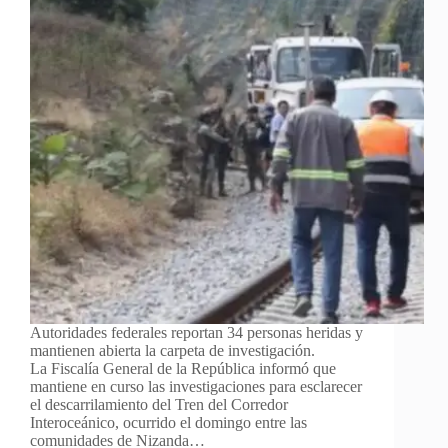
Autoridades federales reportan 34 personas heridas y
mantienen abierta la carpeta de investigación.
La Fiscalía General de la República informó que
mantiene en curso las investigaciones para esclarecer
el descarrilamiento del Tren del Corredor
Interoceánico, ocurrido el domingo entre las
comunidades de Nizanda…