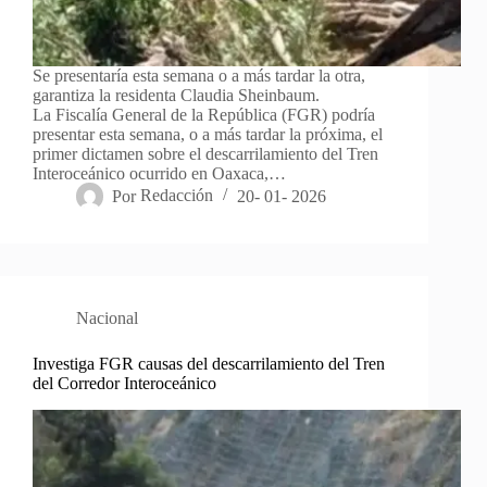
Se presentaría esta semana o a más tardar la otra,
garantiza la residenta Claudia Sheinbaum.
La Fiscalía General de la República (FGR) podría
presentar esta semana, o a más tardar la próxima, el
primer dictamen sobre el descarrilamiento del Tren
Interoceánico ocurrido en Oaxaca,…
Por
Redacción
20- 01- 2026
Nacional
Investiga FGR causas del descarrilamiento del Tren
del Corredor Interoceánico