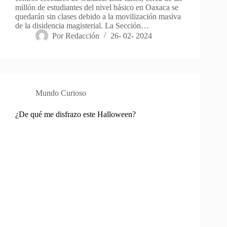
millón de estudiantes del nivel básico en Oaxaca se
quedarán sin clases debido a la movilización masiva
de la disidencia magisterial. La Sección…
Por
Redacción
26- 02- 2024
Mundo Curioso
¿De qué me disfrazo este Halloween?