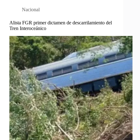
Nacional
Alista FGR primer dictamen de descarrilamiento del
Tren Interoceánico