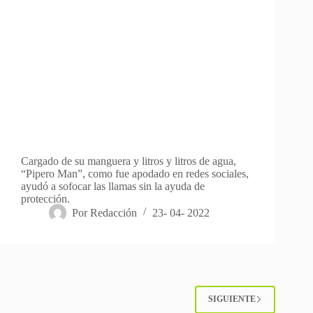
Cargado de su manguera y litros y litros de agua,
“Pipero Man”, como fue apodado en redes sociales,
ayudó a sofocar las llamas sin la ayuda de
protección.
Por
Redacción
23- 04- 2022
SIGUIENTE