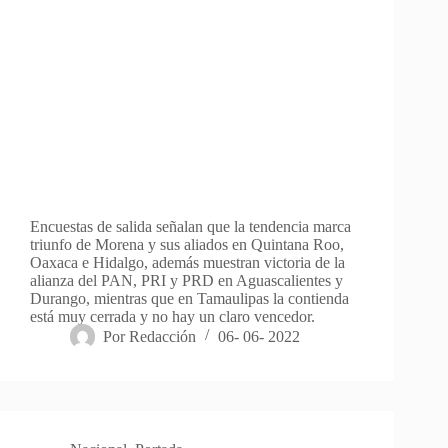
Encuestas de salida señalan que la tendencia marca
triunfo de Morena y sus aliados en Quintana Roo,
Oaxaca e Hidalgo, además muestran victoria de la
alianza del PAN, PRI y PRD en Aguascalientes y
Durango, mientras que en Tamaulipas la contienda
está muy cerrada y no hay un claro vencedor.
Por
Redacción
06- 06- 2022