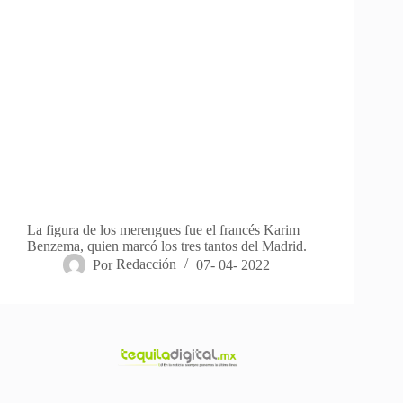
La figura de los merengues fue el francés Karim
Benzema, quien marcó los tres tantos del Madrid.
Por
Redacción
07- 04- 2022