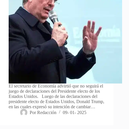
El secretario de Economía advirtió que no seguirá el
juego de declaraciones del Presidente electo de los
Estados Unidos. Luego de las declaraciones del
presidente electo de Estados Unidos, Donald Trump,
en las cuales expresó su intención de cambiar…
Por
Redacción
09- 01- 2025