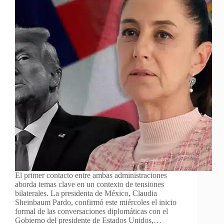
El primer contacto entre ambas administraciones
aborda temas clave en un contexto de tensiones
bilaterales. La presidenta de México, Claudia
Sheinbaum Pardo, confirmó este miércoles el inicio
formal de las conversaciones diplomáticas con el
Gobierno del presidente de Estados Unidos,…