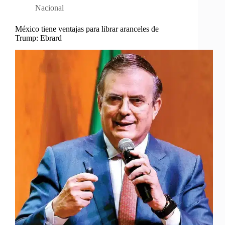
Nacional
México tiene ventajas para librar aranceles de
Trump: Ebrard