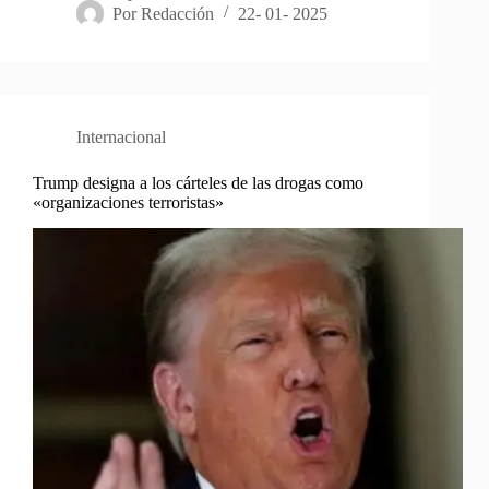
Por
Redacción
22- 01- 2025
Internacional
Trump designa a los cárteles de las drogas como
«organizaciones terroristas»