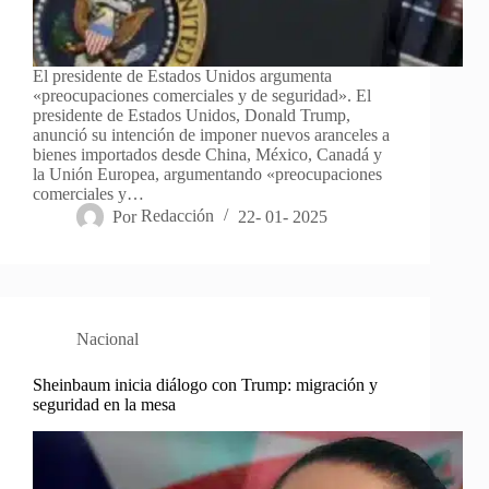
El presidente de Estados Unidos argumenta
«preocupaciones comerciales y de seguridad». El
presidente de Estados Unidos, Donald Trump,
anunció su intención de imponer nuevos aranceles a
bienes importados desde China, México, Canadá y
la Unión Europea, argumentando «preocupaciones
comerciales y…
Por
Redacción
22- 01- 2025
Nacional
Sheinbaum inicia diálogo con Trump: migración y
seguridad en la mesa