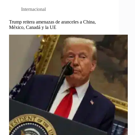
Internacional
Trump reitera amenazas de aranceles a China,
México, Canadá y la UE