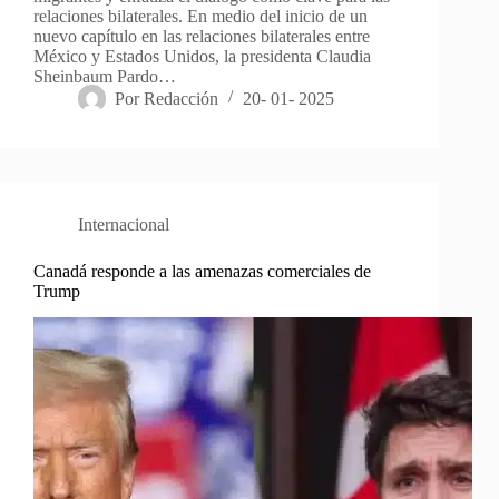
relaciones bilaterales. En medio del inicio de un
nuevo capítulo en las relaciones bilaterales entre
México y Estados Unidos, la presidenta Claudia
Sheinbaum Pardo…
Por
Redacción
20- 01- 2025
Internacional
Canadá responde a las amenazas comerciales de
Trump