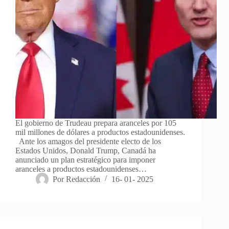
El gobierno de Trudeau prepara aranceles por 105
mil millones de dólares a productos estadounidenses.
Ante los amagos del presidente electo de los
Estados Unidos, Donald Trump, Canadá ha
anunciado un plan estratégico para imponer
aranceles a productos estadounidenses…
Por
Redacción
16- 01- 2025