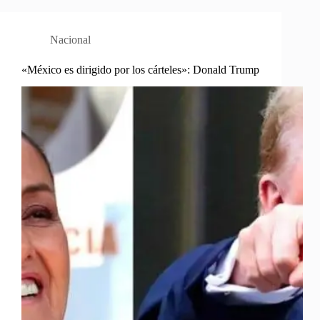
Nacional
«México es dirigido por los cárteles»: Donald Trump