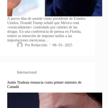
A pocos días de asumir como presidente de Estados
Unidos, Donald Trump señaló que México está
«esencialmente» controlado por cárteles de las
drogas. En una conferencia de prensa en Florida,
reiteró su intención de imponer tarifas a las
importaciones mexicanas…
Por
Redacción
08- 01- 2025
Internacional
Justin Trudeau renuncia como primer ministro de
Canadá