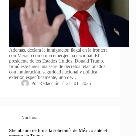
Además, declara la inmigración ilegal en la frontera
con México como una emergencia nacional. El
presidente de los Estados Unidos, Donald Trump,
firmó este lunes una serie de decretos relacionados
con inmigración, seguridad nacional y política
exterior, específicamente, uno de…
Por
Redacción
21- 01- 2025
Nacional
Sheinbaum reafirma la soberanía de México ante el
regreso de Trump