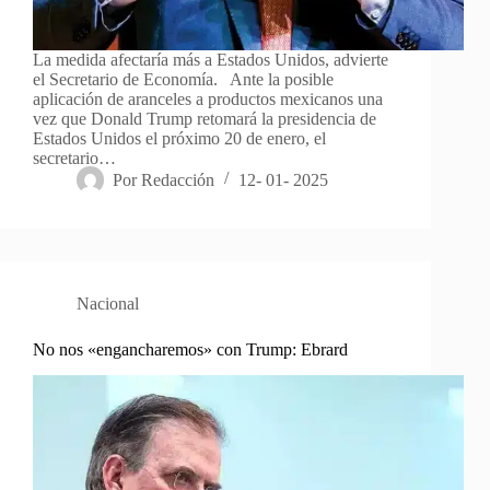
La medida afectaría más a Estados Unidos, advierte
el Secretario de Economía. Ante la posible
aplicación de aranceles a productos mexicanos una
vez que Donald Trump retomará la presidencia de
Estados Unidos el próximo 20 de enero, el
secretario…
Por
Redacción
12- 01- 2025
Nacional
No nos «engancharemos» con Trump: Ebrard