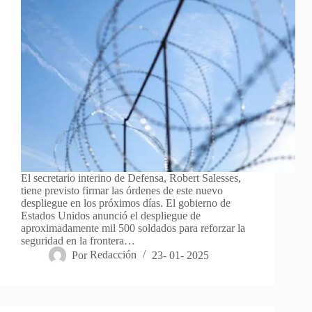
El secretario interino de Defensa, Robert Salesses,
tiene previsto firmar las órdenes de este nuevo
despliegue en los próximos días. El gobierno de
Estados Unidos anunció el despliegue de
aproximadamente mil 500 soldados para reforzar la
seguridad en la frontera…
Por
Redacción
23- 01- 2025