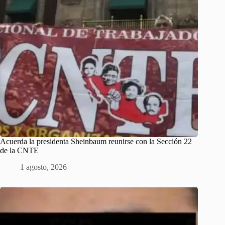
Acuerda la presidenta Sheinbaum reunirse con la Sección 22
de la CNTE
1 agosto, 2026