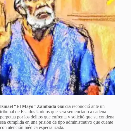
Ismael “El Mayo” Zambada García
reconoció ante un
tribunal de Estados Unidos que será sentenciado a cadena
perpetua por los delitos que enfrenta y solicitó que su condena
sea cumplida en una prisión de tipo administrativo que cuente
con atención médica especializada.