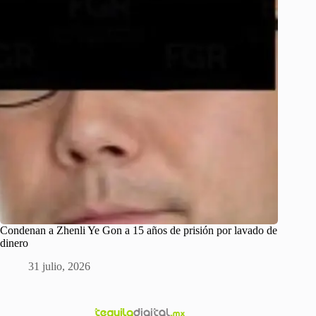
Condenan a Zhenli Ye Gon a 15 años de prisión por lavado de
dinero
31 julio, 2026