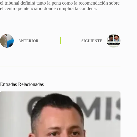
el tribunal definirá tanto la pena como la recomendación sobre
el centro penitenciario donde cumplirá la condena.
ANTERIOR
SIGUIENTE
Entradas Relacionadas