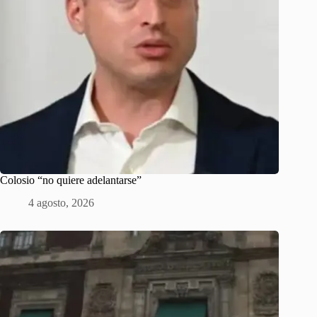
Colosio “no quiere adelantarse”
4 agosto, 2026