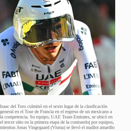
Isaac del Toro culminó en el sexto lugar de la clasificación
general en el Tour de Francia en el regreso de un mexicano a
la competencia. Su equipo, UAE Team Emirates, se ubicó en
el tercer sitio en la primera etapa de la contrareloj por equipos,
mientras Jonas Vingegaard (Visma) se llevó el maillot amarillo