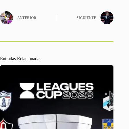
ANTERIOR
SIGUIENTE
Entradas Relacionadas