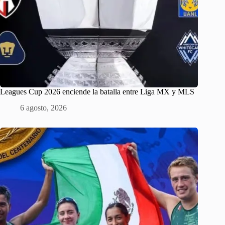
Leagues Cup 2026 enciende la batalla entre Liga MX y MLS
6 agosto, 2026