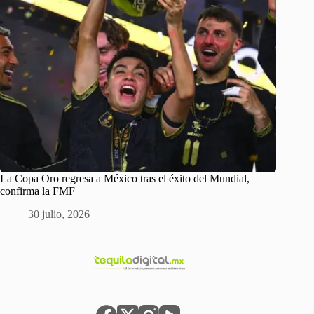
La Copa Oro regresa a México tras el éxito del Mundial,
confirma la FMF
30 julio, 2026