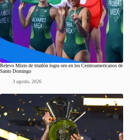
Relevo Mixto de triatlón logra oro en los Centroamericanos de
Santo Domingo
3 agosto, 2026