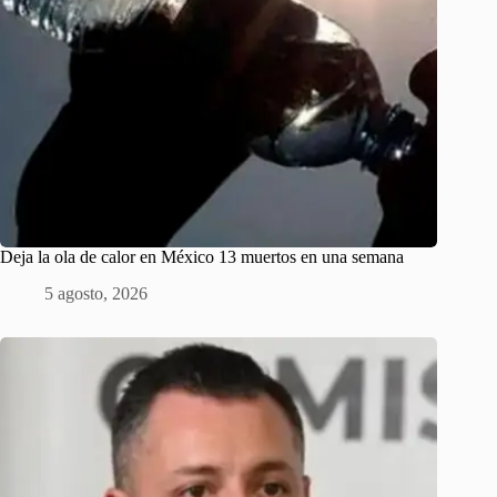
Deja la ola de calor en México 13 muertos en una semana
5 agosto, 2026