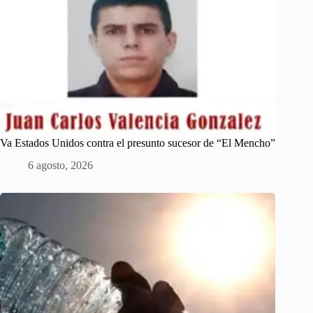
Va Estados Unidos contra el presunto sucesor de “El Mencho”
6 agosto, 2026