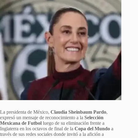
La presidenta de México,
Claudia Sheinbaum Pardo
,
expresó un mensaje de reconocimiento a la
Selección
Mexicana de Futbol
luego de su eliminación frente a
Inglaterra en los octavos de final de la
Copa del Mundo
a
través de sus redes sociales donde invitó a la afición a