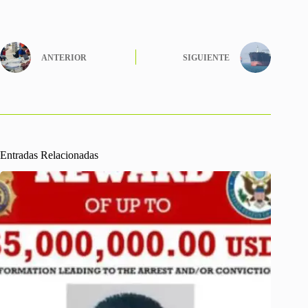
ANTERIOR
SIGUIENTE
Entradas Relacionadas