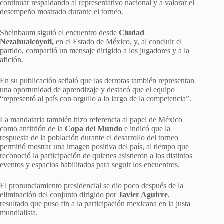
continuar respaldando al representativo nacional y a valorar el
desempeño mostrado durante el torneo.
Sheinbaum siguió el encuentro desde
Ciudad
Nezahualcóyotl,
en el Estado de México, y, al concluir el
partido, compartió un mensaje dirigido a los jugadores y a la
afición.
En su publicación señaló que las derrotas también representan
una oportunidad de aprendizaje y destacó que el equipo
“representó al país con orgullo a lo largo de la competencia”.
La mandataria también hizo referencia al papel de México
como anfitrión de la
Copa del Mundo
e indicó que la
respuesta de la población durante el desarrollo del torneo
permitió mostrar una imagen positiva del país, al tiempo que
reconoció la participación de quienes asistieron a los distintos
eventos y espacios habilitados para seguir los encuentros.
El pronunciamiento presidencial se dio poco después de la
eliminación del conjunto dirigido por
Javier Aguirre
,
resultado que puso fin a la participación mexicana en la justa
mundialista.