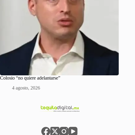
Colosio “no quiere adelantarse”
4 agosto, 2026