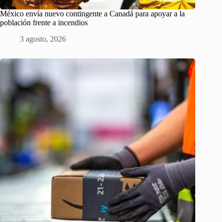
México envía nuevo contingente a Canadá para apoyar a la
población frente a incendios
3 agosto, 2026