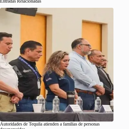
Entradas Relacionadas
Autoridades de Tequila atienden a familias de personas