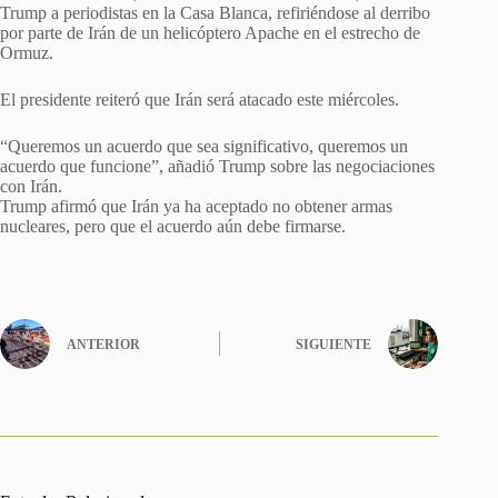
Trump a periodistas en la Casa Blanca, refiriéndose al derribo
por parte de Irán de un helicóptero Apache en el estrecho de
Ormuz.
El presidente reiteró que Irán será atacado este miércoles.
“Queremos un acuerdo que sea significativo, queremos un
acuerdo que funcione”, añadió Trump sobre las negociaciones
con Irán.
Trump afirmó que Irán ya ha aceptado no obtener armas
nucleares, pero que el acuerdo aún debe firmarse.
ANTERIOR
SIGUIENTE