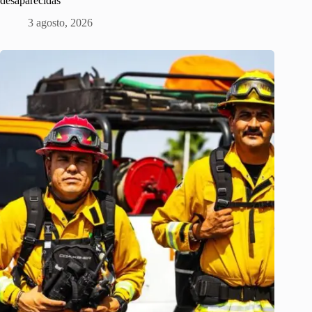
desaparecidas
3 agosto, 2026