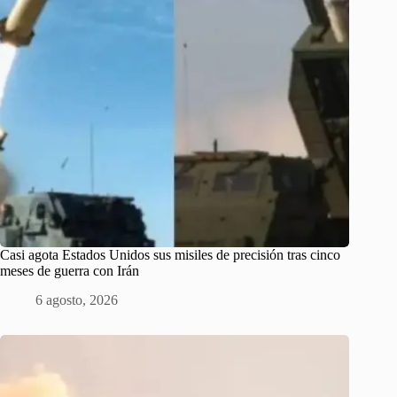
Casi agota Estados Unidos sus misiles de precisión tras cinco
meses de guerra con Irán
6 agosto, 2026