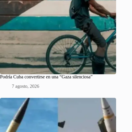
Podría Cuba convertirse en una “Gaza silenciosa”
7 agosto, 2026