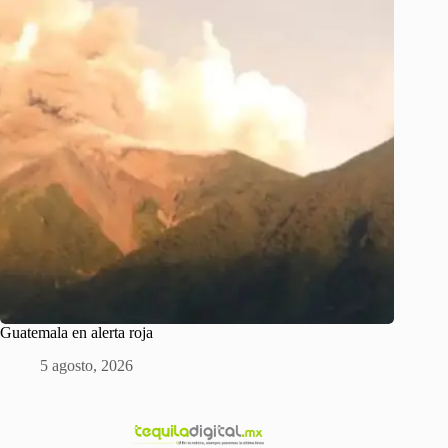
Guatemala en alerta roja
5 agosto, 2026