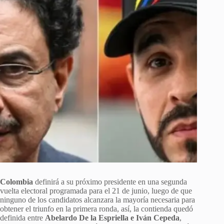
Colombia
definirá a su próximo presidente en una segunda
vuelta electoral programada para el 21 de junio, luego de que
ninguno de los candidatos alcanzara la mayoría necesaria para
obtener el triunfo en la primera ronda, así, la contienda quedó
definida entre
Abelardo De la Espriella e Iván Cepeda
,