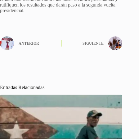
ratifiquen los resultados que darán paso a la segunda vuelta
presidencial.
ANTERIOR
SIGUIENTE
Entradas Relacionadas