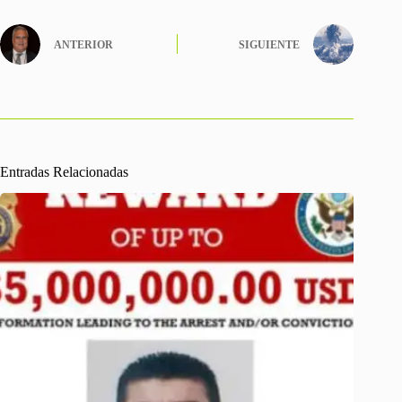
ANTERIOR
SIGUIENTE
Entradas Relacionadas