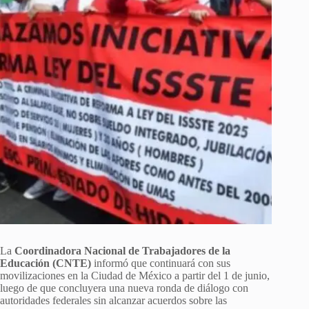
La
Coordinadora Nacional de Trabajadores de la
Educación (CNTE)
informó que continuará con sus
movilizaciones en la Ciudad de México a partir del 1 de junio,
luego de que concluyera una nueva ronda de diálogo con
autoridades federales sin alcanzar acuerdos sobre las