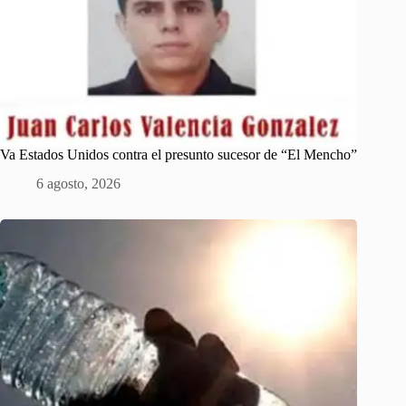
Va Estados Unidos contra el presunto sucesor de “El Mencho”
6 agosto, 2026