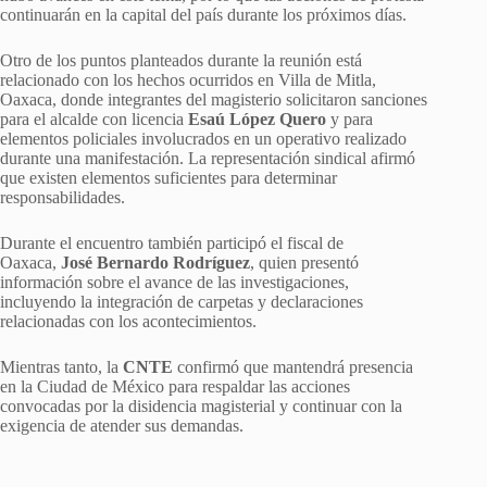
continuarán en la capital del país durante los próximos días.
Otro de los puntos planteados durante la reunión está
relacionado con los hechos ocurridos en Villa de Mitla,
Oaxaca, donde integrantes del magisterio solicitaron sanciones
para el alcalde con licencia
Esaú López Quero
y para
elementos policiales involucrados en un operativo realizado
durante una manifestación. La representación sindical afirmó
que existen elementos suficientes para determinar
responsabilidades.
Durante el encuentro también participó el fiscal de
Oaxaca,
José Bernardo Rodríguez
, quien presentó
información sobre el avance de las investigaciones,
incluyendo la integración de carpetas y declaraciones
relacionadas con los acontecimientos.
Mientras tanto, la
CNTE
confirmó que mantendrá presencia
en la Ciudad de México para respaldar las acciones
convocadas por la disidencia magisterial y continuar con la
exigencia de atender sus demandas.