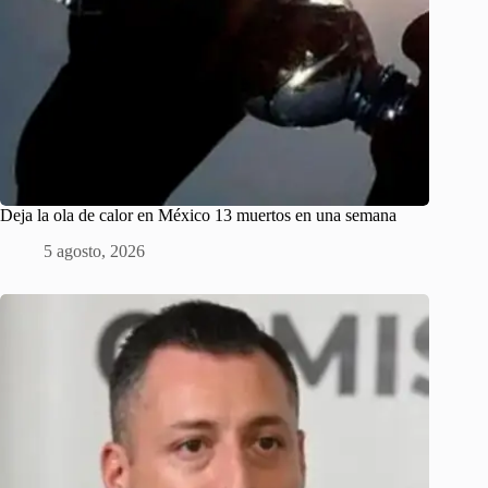
Deja la ola de calor en México 13 muertos en una semana
5 agosto, 2026