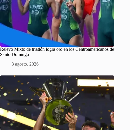
Relevo Mixto de triatlón logra oro en los Centroamericanos de
Santo Domingo
3 agosto, 2026