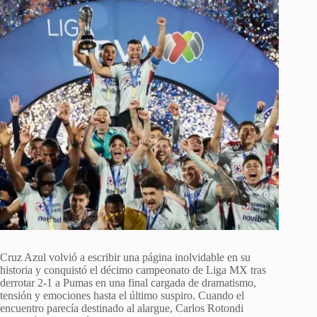
Cruz Azul volvió a escribir una página inolvidable en su
historia y conquistó el décimo campeonato de Liga MX tras
derrotar 2-1 a Pumas en una final cargada de dramatismo,
tensión y emociones hasta el último suspiro. Cuando el
encuentro parecía destinado al alargue, Carlos Rotondi