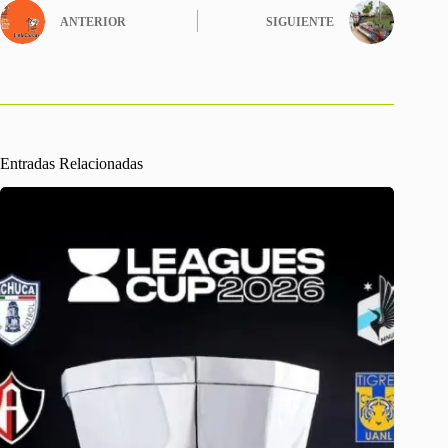
ANTERIOR
SIGUIENTE
Entradas Relacionadas