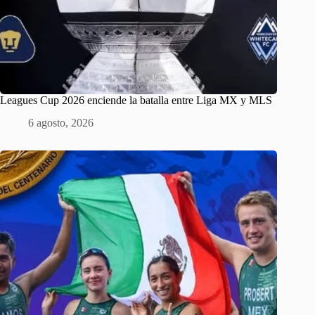
Leagues Cup 2026 enciende la batalla entre Liga MX y MLS
6 agosto, 2026