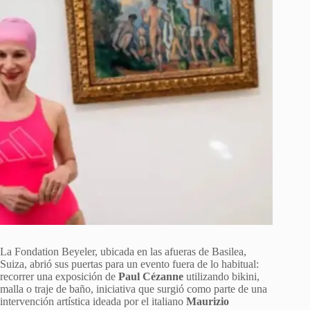
La Fondation Beyeler, ubicada en las afueras de Basilea,
Suiza, abrió sus puertas para un evento fuera de lo habitual:
recorrer una exposición de
Paul Cézanne
utilizando bikini,
malla o traje de baño, iniciativa que surgió como parte de una
intervención artística ideada por el italiano
Maurizio