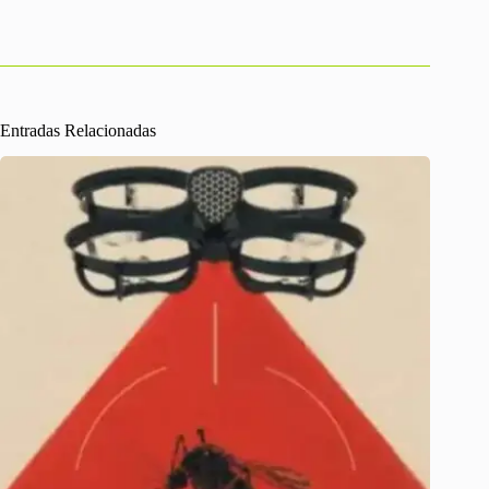
Entradas Relacionadas