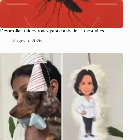
Desarrollan microdrones para combatir … mosquitos
4 agosto, 2026