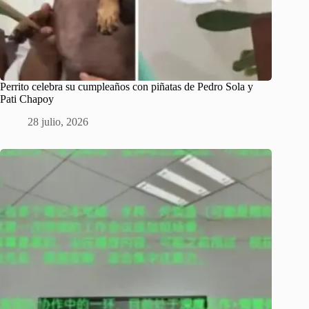
Perrito celebra su cumpleaños con piñatas de Pedro Sola y
Pati Chapoy
28 julio, 2026