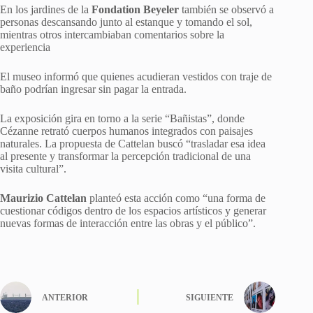
En los jardines de la
Fondation Beyeler
también se observó a
personas descansando junto al estanque y tomando el sol,
mientras otros intercambiaban comentarios sobre la
experiencia
El museo informó que quienes acudieran vestidos con traje de
baño podrían ingresar sin pagar la entrada.
La exposición gira en torno a la serie “Bañistas”, donde
Cézanne retrató cuerpos humanos integrados con paisajes
naturales. La propuesta de Cattelan buscó “trasladar esa idea
al presente y transformar la percepción tradicional de una
visita cultural”.
Maurizio Cattelan
planteó esta acción como “una forma de
cuestionar códigos dentro de los espacios artísticos y generar
nuevas formas de interacción entre las obras y el público”.
ANTERIOR
SIGUIENTE