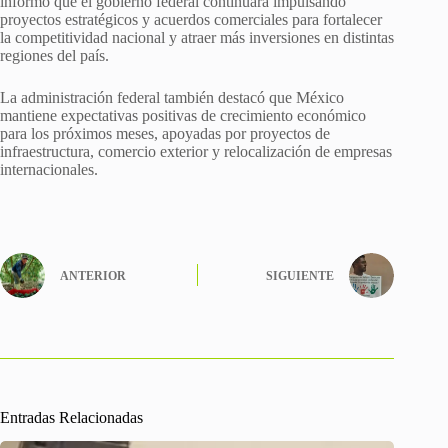
informó que el gobierno federal continuará impulsando
proyectos estratégicos y acuerdos comerciales para fortalecer
la competitividad nacional y atraer más inversiones en distintas
regiones del país.
La administración federal también destacó que México
mantiene expectativas positivas de crecimiento económico
para los próximos meses, apoyadas por proyectos de
infraestructura, comercio exterior y relocalización de empresas
internacionales.
ANTERIOR
SIGUIENTE
Entradas Relacionadas