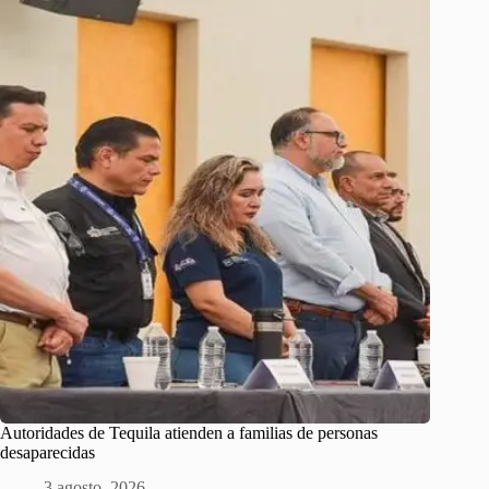
Autoridades de Tequila atienden a familias de personas
desaparecidas
3 agosto, 2026