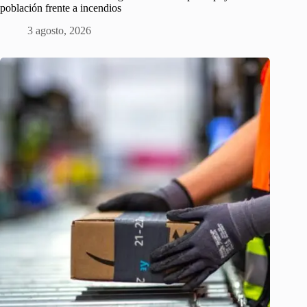
población frente a incendios
3 agosto, 2026