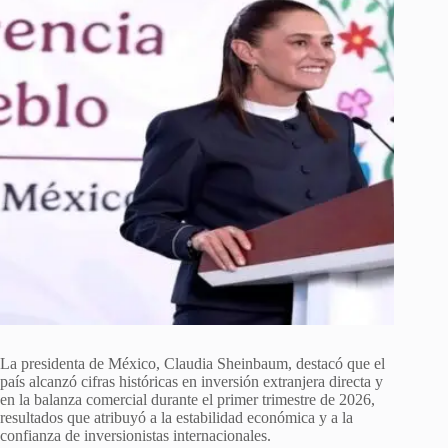
La presidenta de México, Claudia Sheinbaum, destacó que el
país alcanzó cifras históricas en inversión extranjera directa y
en la balanza comercial durante el primer trimestre de 2026,
resultados que atribuyó a la estabilidad económica y a la
confianza de inversionistas internacionales.