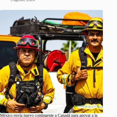
México envía nuevo contingente a Canadá para apoyar a la