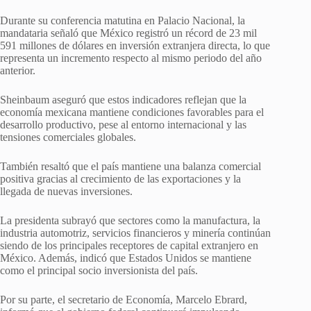
Durante su conferencia matutina en Palacio Nacional, la
mandataria señaló que México registró un récord de 23 mil
591 millones de dólares en inversión extranjera directa, lo que
representa un incremento respecto al mismo periodo del año
anterior.
Sheinbaum aseguró que estos indicadores reflejan que la
economía mexicana mantiene condiciones favorables para el
desarrollo productivo, pese al entorno internacional y las
tensiones comerciales globales.
También resaltó que el país mantiene una balanza comercial
positiva gracias al crecimiento de las exportaciones y la
llegada de nuevas inversiones.
La presidenta subrayó que sectores como la manufactura, la
industria automotriz, servicios financieros y minería continúan
siendo de los principales receptores de capital extranjero en
México. Además, indicó que Estados Unidos se mantiene
como el principal socio inversionista del país.
Por su parte, el secretario de Economía, Marcelo Ebrard,