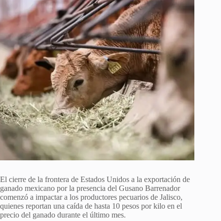
El cierre de la frontera de Estados Unidos a la exportación de
ganado mexicano por la presencia del Gusano Barrenador
comenzó a impactar a los productores pecuarios de Jalisco,
quienes reportan una caída de hasta 10 pesos por kilo en el
precio del ganado durante el último mes.