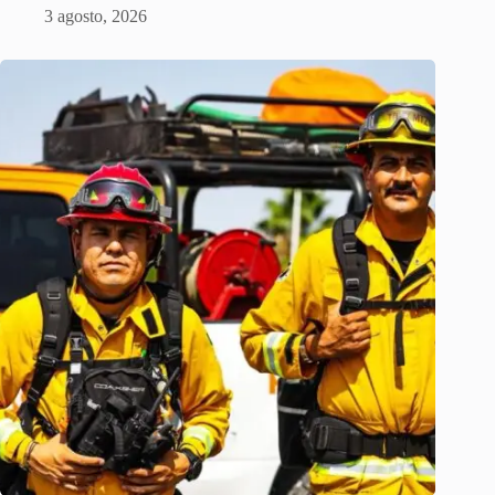
3 agosto, 2026