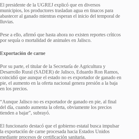
El presidente de la UGREJ explicó que en diversos
municipios, los productores trasladan agua en tinacos para
abastecer al ganado mientras esperan el inicio del temporal de
lluvias.
Pese a ello, afirmó que hasta ahora no existen reportes críticos
por sequía o mortalidad de animales en Jalisco.
Exportación de carne
Por su parte, el titular de la Secretaría de Agricultura y
Desarrollo Rural (SADER) de Jalisco, Eduardo Ron Ramos,
coincidió que aunque el estado no es exportador de ganado en
pie, el aumento en la oferta nacional genera presión a la baja
en los precios.
“Aunque Jalisco no es exportador de ganado en pie, al final
del día, cuando aumenta la oferta, obviamente los precios
tienden a bajar”, subrayó.
El funcionario destacó que el gobierno estatal busca impulsar
la exportación de carne procesada hacia Estados Unidos
mediante procesos de certificación sanitaria.