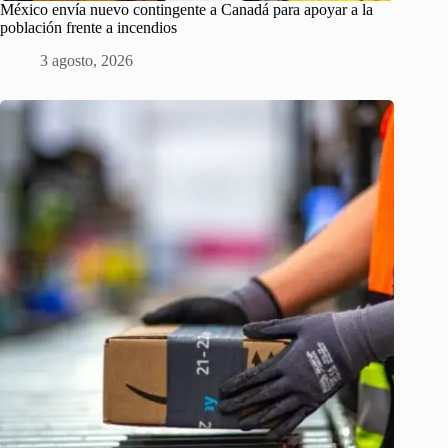
México envía nuevo contingente a Canadá para apoyar a la
población frente a incendios
3 agosto, 2026