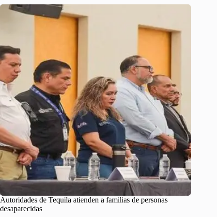
Autoridades de Tequila atienden a familias de personas
desaparecidas