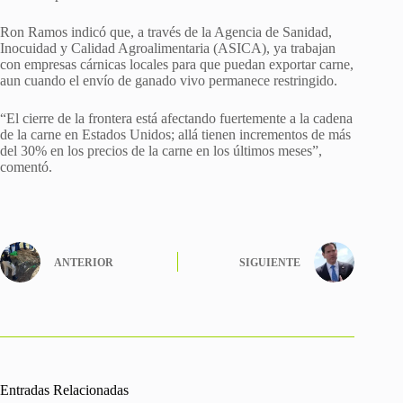
Ron Ramos indicó que, a través de la Agencia de Sanidad,
Inocuidad y Calidad Agroalimentaria (ASICA), ya trabajan
con empresas cárnicas locales para que puedan exportar carne,
aun cuando el envío de ganado vivo permanece restringido.
“El cierre de la frontera está afectando fuertemente a la cadena
de la carne en Estados Unidos; allá tienen incrementos de más
del 30% en los precios de la carne en los últimos meses”,
comentó.
ANTERIOR
SIGUIENTE
Entradas Relacionadas