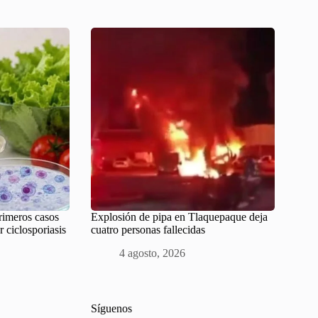
primeros casos
Explosión de pipa en Tlaquepaque deja
r ciclosporiasis
cuatro personas fallecidas
4 agosto, 2026
Síguenos