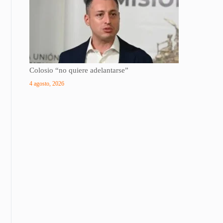
Colosio “no quiere adelantarse”
4 agosto, 2026