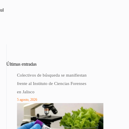
zul
Últimas entradas
Colectivos de búsqueda se manifiestan
frente al Instituto de Ciencias Forenses
en Jalisco
5 agosto, 2026