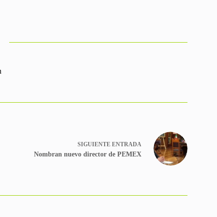
n
SIGUIENTE
ENTRADA
Nombran nuevo director de PEMEX