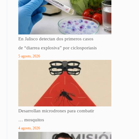
En Jalisco detectan dos primeros casos
de “diarrea explosiva” por ciclosporiasis
5 agosto, 2026
Desarrollan microdrones para combatir
… mosquitos
4 agosto, 2026