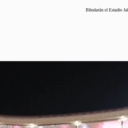
Blindarán el Estadio Ja