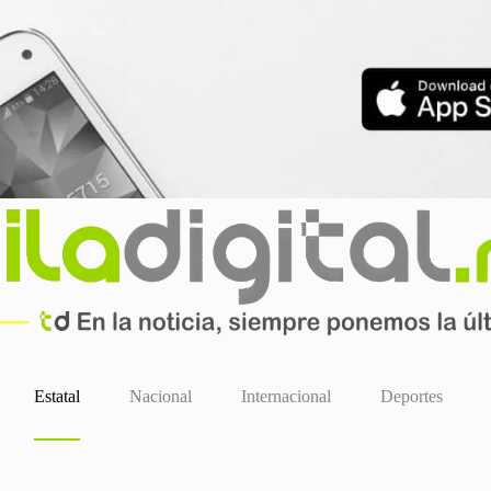
Estatal
Nacional
Internacional
Deportes