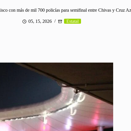
lisco con más de mil 700 policías para semifinal entre Chivas y Cruz A
05, 15, 2026
Estatal