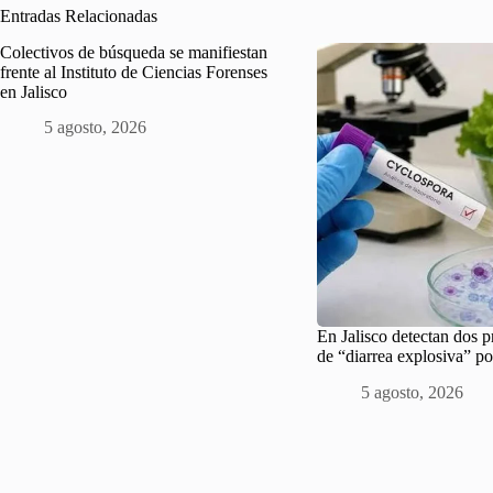
Entradas Relacionadas
Colectivos de búsqueda se manifiestan
frente al Instituto de Ciencias Forenses
en Jalisco
5 agosto, 2026
En Jalisco detectan dos 
de “diarrea explosiva” po
5 agosto, 2026