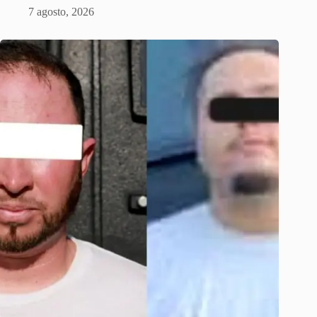
7 agosto, 2026