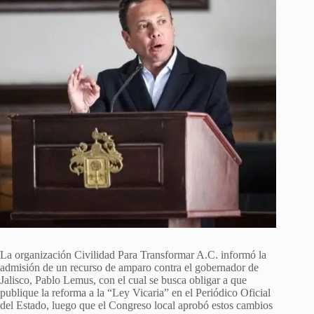
La organización Civilidad Para Transformar A.C. informó la
admisión de un recurso de amparo contra el gobernador de
Jalisco, Pablo Lemus, con el cual se busca obligar a que
publique la reforma a la “Ley Vicaria” en el Periódico Oficial
del Estado, luego que el Congreso local aprobó estos cambios