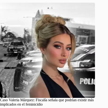
Caso Valeria Márquez: Fiscalía señala que podrían existir más
implicados en el feminicidio