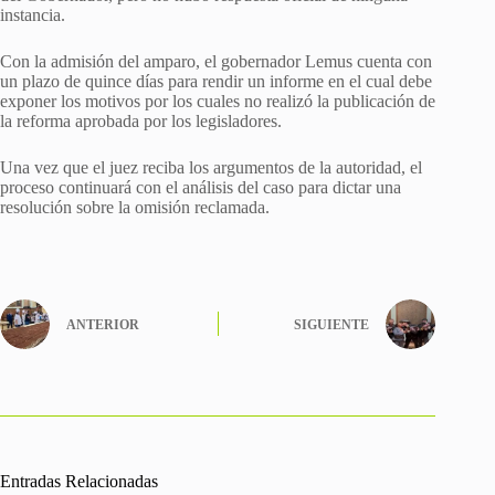
instancia.
Con la admisión del amparo, el gobernador Lemus cuenta con
un plazo de quince días para rendir un informe en el cual debe
exponer los motivos por los cuales no realizó la publicación de
la reforma aprobada por los legisladores.
Una vez que el juez reciba los argumentos de la autoridad, el
proceso continuará con el análisis del caso para dictar una
resolución sobre la omisión reclamada.
ANTERIOR
SIGUIENTE
Entradas Relacionadas