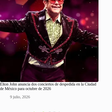
Elton John anuncia dos conciertos de despedida en la Ciudad
de México para octubre de 2026
9 julio, 2026