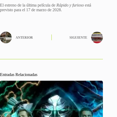
El estreno de ​la última película de
Rápido y furioso
está
previsto para el ​17 ​de marzo de 2028.
ANTERIOR
SIGUIENTE
Entradas Relacionadas