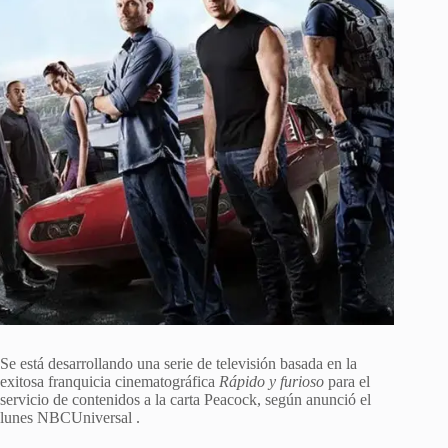
Se está ⁠desarrollando una serie de televisión basada en la
exitosa franquicia cinematográfica
Rápido y furioso
para el
⁠servicio de contenidos a la carta Peacock, según anunció el
lunes NBCUniversal .