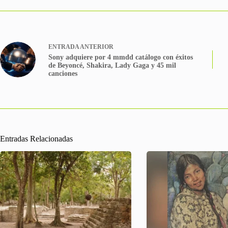
ENTRADA
ANTERIOR
Sony adquiere por 4 mmdd catálogo con éxitos
de Beyoncé, Shakira, Lady Gaga y 45 mil
canciones
Entradas Relacionadas