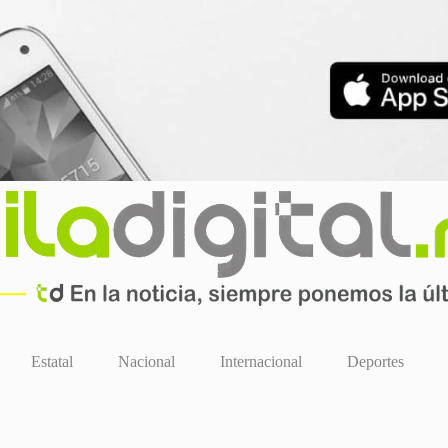
Estatal
Nacional
Internacional
Deportes