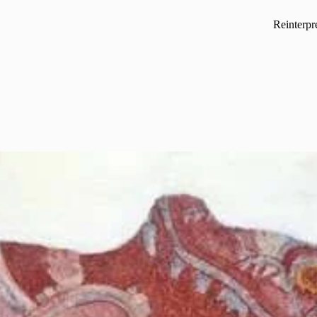
Reinterpre