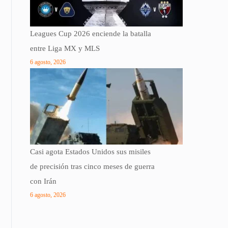
Leagues Cup 2026 enciende la batalla
entre Liga MX y MLS
6 agosto, 2026
Casi agota Estados Unidos sus misiles
de precisión tras cinco meses de guerra
con Irán
6 agosto, 2026