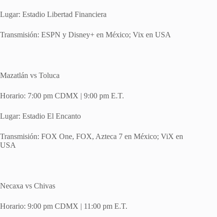
Lugar: Estadio Libertad Financiera
Transmisión: ESPN y Disney+ en México; Vix en USA
Mazatlán vs Toluca
Horario: 7:00 pm CDMX | 9:00 pm E.T.
Lugar: Estadio El Encanto
Transmisión: FOX One, FOX, Azteca 7 en México; ViX en
USA
Necaxa vs Chivas
Horario: 9:00 pm CDMX | 11:00 pm E.T.