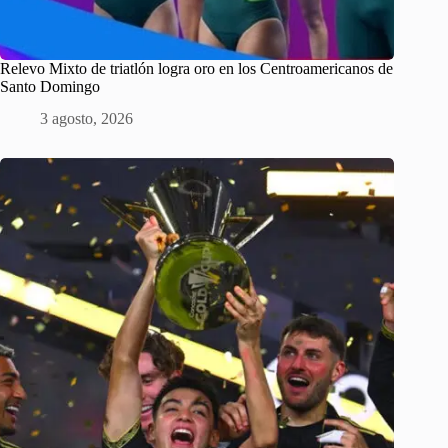
Relevo Mixto de triatlón logra oro en los Centroamericanos de
Santo Domingo
3 agosto, 2026