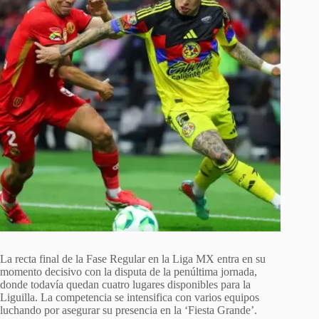
La recta final de la Fase Regular en la Liga MX entra en su
momento decisivo con la disputa de la penúltima jornada,
donde todavía quedan cuatro lugares disponibles para la
Liguilla. La competencia se intensifica con varios equipos
luchando por asegurar su presencia en la ‘Fiesta Grande’.