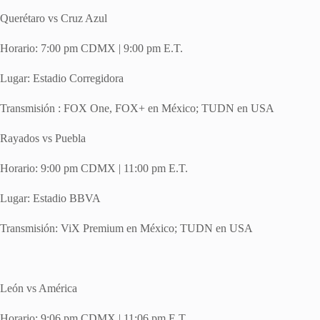
Querétaro vs Cruz Azul
Horario: 7:00 pm CDMX | 9:00 pm E.T.
Lugar: Estadio Corregidora
Transmisión : FOX One, FOX+ en México; TUDN en USA
Rayados vs Puebla
Horario: 9:00 pm CDMX | 11:00 pm E.T.
Lugar: Estadio BBVA
Transmisión: ViX Premium en México; TUDN en USA
León vs América
Horario: 9:06 pm CDMX | 11:06 pm E.T.