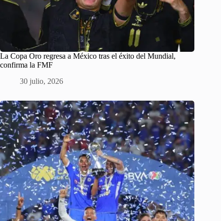
La Copa Oro regresa a México tras el éxito del Mundial,
confirma la FMF
30 julio, 2026