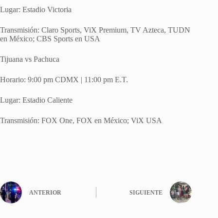
Lugar: Estadio Victoria
Transmisión: Claro Sports, ViX Premium, TV Azteca, TUDN
en México; CBS Sports en USA
Tijuana vs Pachuca
Horario: 9:00 pm CDMX | 11:00 pm E.T.
Lugar: Estadio Caliente
Transmisión: FOX One, FOX en México; ViX USA
ANTERIOR
SIGUIENTE