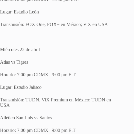
Lugar: Estadio León
Transmisión: FOX One, FOX+ en México; ViX en USA
Miércoles 22 de abril
Atlas vs Tigres
Horario: 7:00 pm CDMX | 9:00 pm E.T.
Lugar: Estadio Jalisco
Transmisión: TUDN, ViX Premium en México; TUDN en
USA
Atlético San Luis vs Santos
Horario: 7:00 pm CDMX | 9:00 pm E.T.