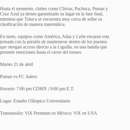
Hasta el momento, clubes como Chivas, Pachuca, Pumas y
Cruz Azul ya tienen garantizado su lugar en la fase final,
mientras que Toluca se encuentra muy cerca de sellar su
clasificación de manera matemática.
En tanto, equipos como América, Atlas y León encaran esta
jornada con la presión de mantenerse dentro de los puestos
que otorgan acceso directo a la Liguilla, en una batalla que
promete emociones hasta el cierre del torneo.
Martes 21 de abril
Pumas vs FC Juárez
Horario: 7:00 pm CDMX | 9:00 pm E.T.
Lugar: Estadio Olímpico Universitario
Transmisión: ViX Premium en México; ViX en USA