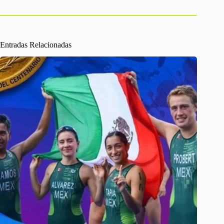
Entradas Relacionadas