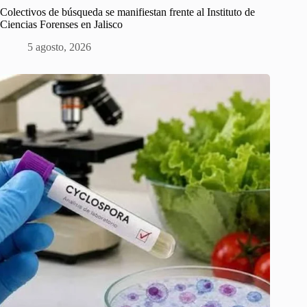
Colectivos de búsqueda se manifiestan frente al Instituto de
Ciencias Forenses en Jalisco
5 agosto, 2026