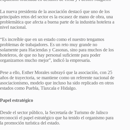
La nueva presidenta de la asociación destacó que uno de los
principales retos del sector es la escasez de mano de obra, una
problemática que afecta a buena parte de la industria hotelera a
nivel nacional.
“Es increíble que en un estado como el nuestro tengamos
problemas de trabajadores. Es un reto muy grande no
solamente para Haciendas y Casonas, sino para muchos de los
hoteleros, de que no hay personal suficiente para poder
organizarnos mucho mejor”, indicó la empresaria.
Pese a ello, Esther Morales subrayó que la asociación, con 25
años de trayectoria, se mantiene como un referente nacional de
asociacionismo, modelo que incluso ha sido replicado en otros
estados como Puebla, Tlaxcala e Hidalgo.
Papel estratégico
Desde el sector público, la Secretaría de Turismo de Jalisco
reconoció el papel estratégico que ha tenido el organismo para
la promoción turística del estado.