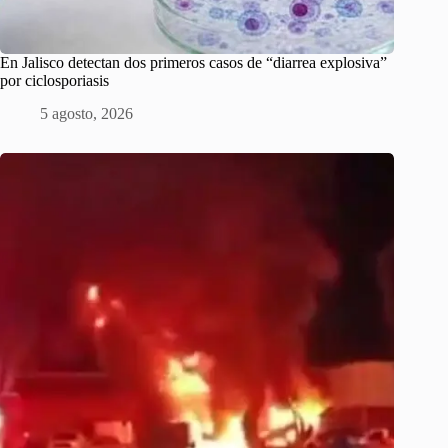
En Jalisco detectan dos primeros casos de “diarrea explosiva”
por ciclosporiasis
5 agosto, 2026