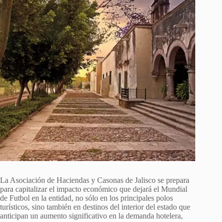
La Asociación de Haciendas y Casonas de Jalisco se prepara
para capitalizar el impacto económico que dejará el Mundial
de Futbol en la entidad, no sólo en los principales polos
turísticos, sino también en destinos del interior del estado que
anticipan un aumento significativo en la demanda hotelera,