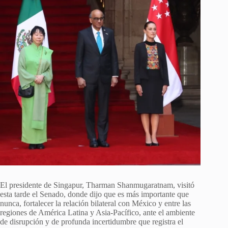
El presidente de Singapur, Tharman Shanmugaratnam, visitó
esta tarde el Senado, donde dijo que es más importante que
nunca, fortalecer la relación bilateral con México y entre las
regiones de América Latina y Asia-Pacífico, ante el ambiente
de disrupción y de profunda incertidumbre que registra el