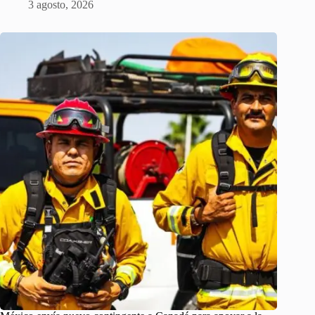
3 agosto, 2026