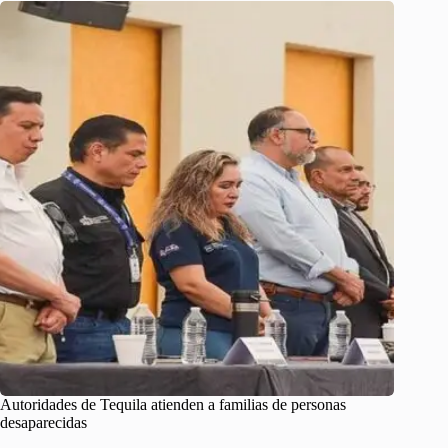
Autoridades de Tequila atienden a familias de personas
desaparecidas