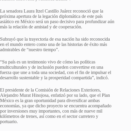
La senadora Laura Itzel Castillo Juárez reconoció que la
próxima apertura de la legación diplomática de este país
asiático en México será un paso decisivo para profundizar aún
más la relación de amistad y de cooperación.
Subrayó que la trayectoria de esa nación ha sido reconocida
en el mundo entero como una de las historias de éxito más
admirables de “nuestro tiempo”.
“Su país es un testimonio vivo de cómo las políticas
multiculturales y de inclusión pueden convertirse en una
fuerza que une a toda una sociedad, con el fin de impulsar el
desarrollo sustentable y la prosperidad compartida”, indicó.
El presidente de la Comisión de Relaciones Exteriores,
Alejandro Murat Hinojosa, enfatizó por su lado, que el Plan
México es la gran oportunidad para diversificar ambas
economías, ya que dicho proyecto se encuentra acompañado
por inversiones muy importantes, con más de nueve mil
kilómetros de trenes, así como en el sector carretero y
portuario.