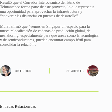
Resaltó que el Corredor Interoceánico del Istmo de
Tehuantepec forma parte de este proyecto, lo que representa
una oportunidad para aprovechar la infraestructura y
“convertir las distancias en puentes de desarrollo”.
Murat afirmó que “vemos en Singapur un espacio para la
nueva relocalización de cadenas de producción global, de
nearshoring, especialmente para que áreas como la tecnológica
y de semiconductores, puedan encontrar campo fértil para
consolidar la relación”.
ANTERIOR
SIGUIENTE
Entradas Relacionadas