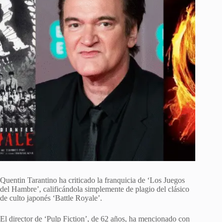
Quentin Tarantino ha criticado la franquicia de ‘Los Juegos
del Hambre’, calificándola simplemente de plagio del clásico
de culto japonés ‘Battle Royale’.
El director de ‘Pulp Fiction’, de 62 años, ha mencionado con