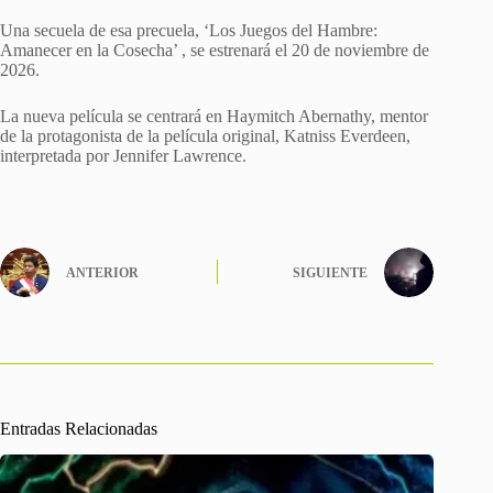
Una secuela de esa precuela, ‘Los Juegos del Hambre:
Amanecer en la Cosecha’ , se estrenará el 20 de noviembre de
2026.
La nueva película se centrará en Haymitch Abernathy, mentor
de la protagonista de la película original, Katniss Everdeen,
interpretada por Jennifer Lawrence.
ANTERIOR
SIGUIENTE
Entradas Relacionadas