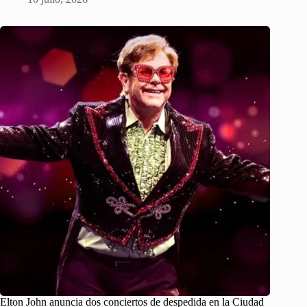
Elton John anuncia dos conciertos de despedida en la Ciudad