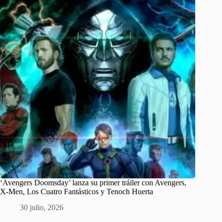
‘Avengers Doomsday’ lanza su primer tráiler con Avengers,
X-Men, Los Cuatro Fantásticos y Tenoch Huerta
30 julio, 2026