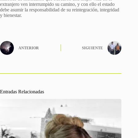
extranjero ven interrumpido su camino, y con ello el estado
debe asumir la responsabilidad de su reintegración, integridad
y bienestar.
ANTERIOR
SIGUIENTE
Entradas Relacionadas