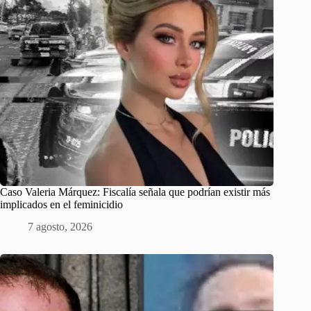
Caso Valeria Márquez: Fiscalía señala que podrían existir más
implicados en el feminicidio
7 agosto, 2026