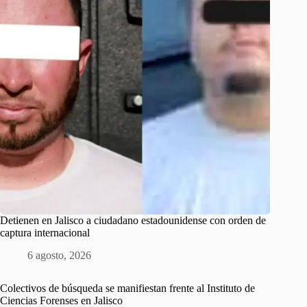
Detienen en Jalisco a ciudadano estadounidense con orden de
captura internacional
6 agosto, 2026
Colectivos de búsqueda se manifiestan frente al Instituto de
Ciencias Forenses en Jalisco