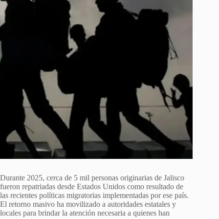
Durante 2025, cerca de 5 mil personas originarias de Jalisco
fueron repatriadas desde Estados Unidos como resultado de
las recientes políticas migratorias implementadas por ese país.
El retorno masivo ha movilizado a autoridades estatales y
locales para brindar la atención necesaria a quienes han