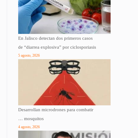
En Jalisco detectan dos primeros casos
de “diarrea explosiva” por ciclosporiasis
5 agosto, 2026
Desarrollan microdrones para combatir
… mosquitos
4 agosto, 2026