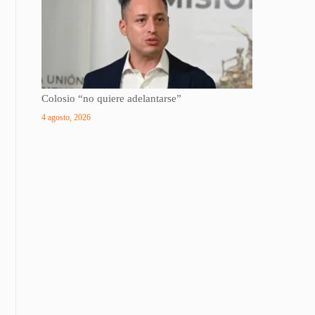
Colosio “no quiere adelantarse”
4 agosto, 2026