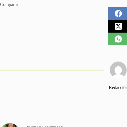
Compartir
Redacció