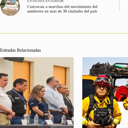
ENTRADA
ANTERIOR
Convocan a marchas del movimiento del
sombrero en más de 30 ciudades del país
Entradas Relacionadas