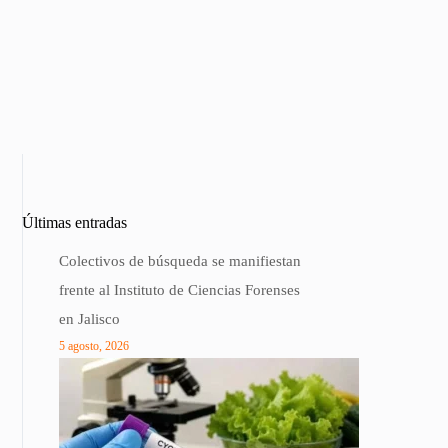
Últimas entradas
Colectivos de búsqueda se manifiestan
frente al Instituto de Ciencias Forenses
en Jalisco
5 agosto, 2026