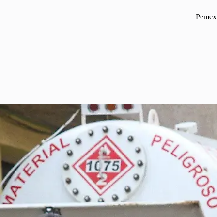
Pemex 