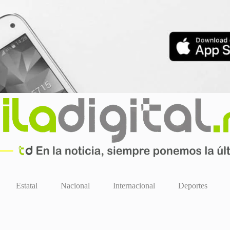
Estatal
Nacional
Internacional
Deportes