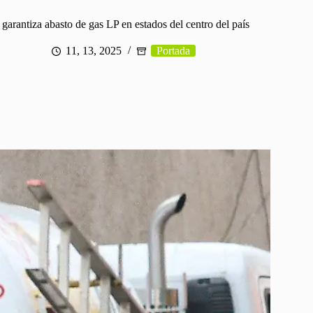
garantiza abasto de gas LP en estados del centro del país
11, 13, 2025
Portada