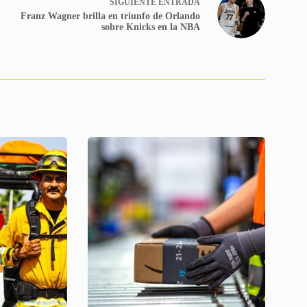
SIGUIENTE
ENTRADA
Franz Wagner brilla en triunfo de Orlando
sobre Knicks en la NBA