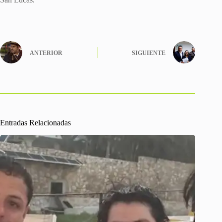
ANTERIOR
SIGUIENTE
Entradas Relacionadas