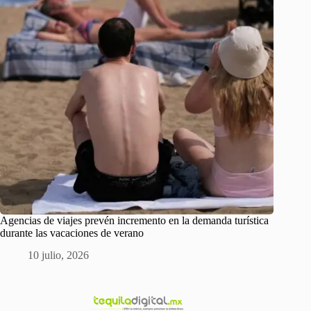
Agencias de viajes prevén incremento en la demanda turística
durante las vacaciones de verano
10 julio, 2026