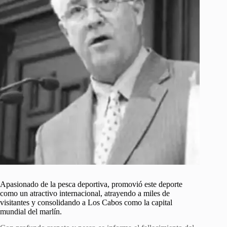
Apasionado de la pesca deportiva, promovió este deporte
como un atractivo internacional, atrayendo a miles de
visitantes y consolidando a Los Cabos como la capital
mundial del marlín.