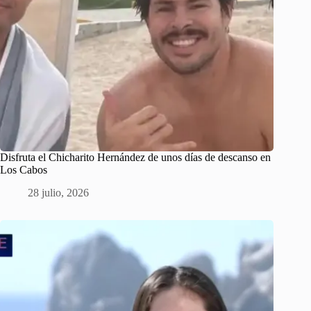
Disfruta el Chicharito Hernández de unos días de descanso en
Los Cabos
28 julio, 2026