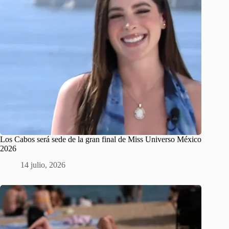
Los Cabos será sede de la gran final de Miss Universo México
2026
14 julio, 2026