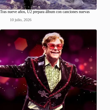
Tras nueve años, U2 prepara álbum con canciones nuevas
10 julio, 2026