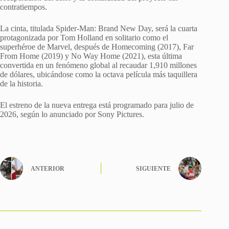
contratiempos.
La cinta, titulada Spider-Man: Brand New Day, será la cuarta
protagonizada por Tom Holland en solitario como el
superhéroe de Marvel, después de Homecoming (2017), Far
From Home (2019) y No Way Home (2021), esta última
convertida en un fenómeno global al recaudar 1,910 millones
de dólares, ubicándose como la octava película más taquillera
de la historia.
El estreno de la nueva entrega está programado para julio de
2026, según lo anunciado por Sony Pictures.
ANTERIOR
SIGUIENTE