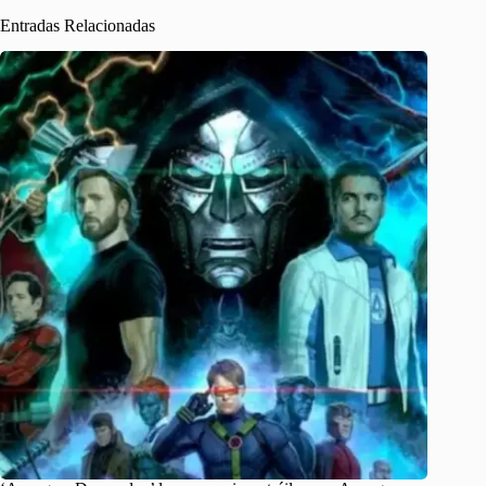
Entradas Relacionadas