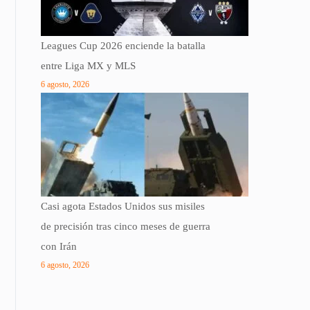
Leagues Cup 2026 enciende la batalla
entre Liga MX y MLS
6 agosto, 2026
Casi agota Estados Unidos sus misiles
de precisión tras cinco meses de guerra
con Irán
6 agosto, 2026