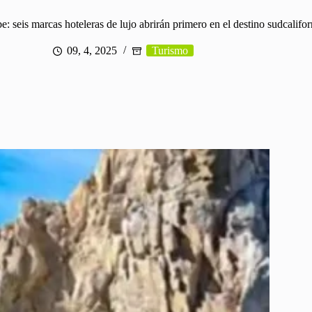
e: seis marcas hoteleras de lujo abrirán primero en el destino sudcalifo
09, 4, 2025
Turismo