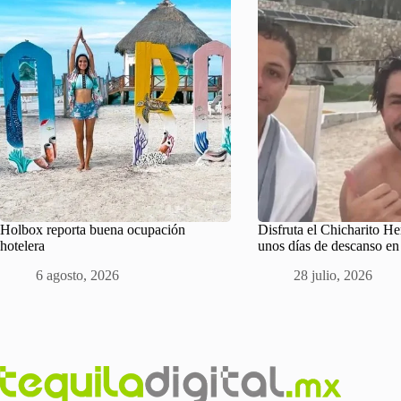
Holbox reporta buena ocupación
Disfruta el Chicharito H
hotelera
unos días de descanso e
6 agosto, 2026
28 julio, 2026