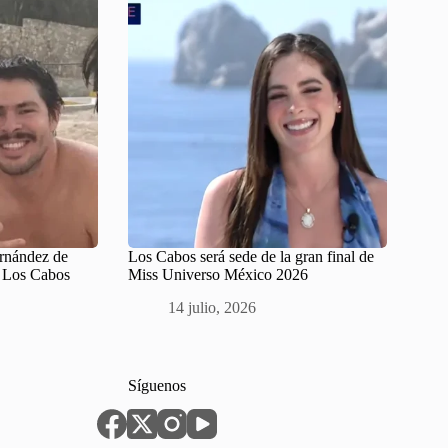
ernández de
Los Cabos será sede de la gran final de
n Los Cabos
Miss Universo México 2026
14 julio, 2026
Síguenos