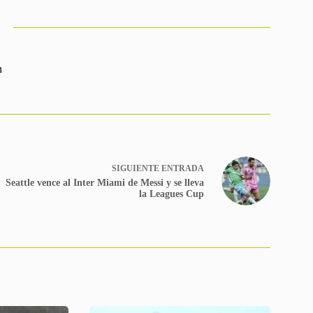
n
SIGUIENTE
ENTRADA
Seattle vence al Inter Miami de Messi y se lleva
la Leagues Cup