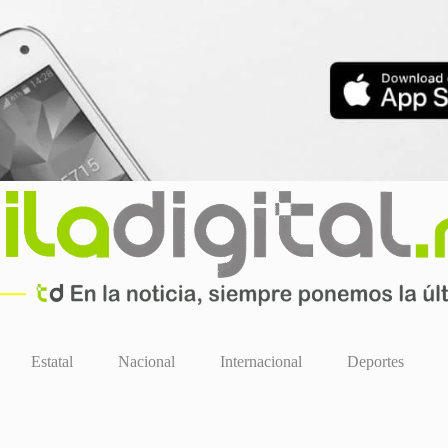
Estatal
Nacional
Internacional
Deportes