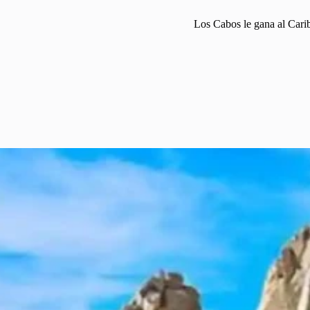
Los Cabos le gana al Carib