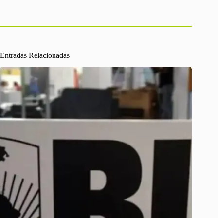
Entradas Relacionadas