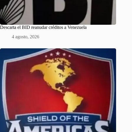
Descarta el BID reanudar créditos a Venezuela
4 agosto, 2026