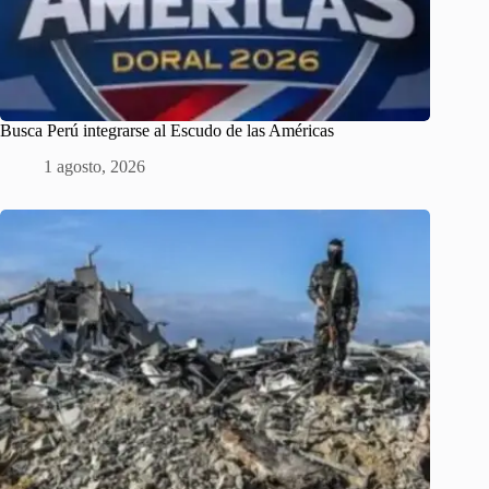
Busca Perú integrarse al Escudo de las Américas
1 agosto, 2026