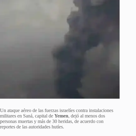
Un ataque aéreo de las fuerzas israelíes contra instalaciones
militares en Saná, capital de
Yemen
, dejó al menos dos
personas muertas y más de 30 heridas, de acuerdo con
reportes de las autoridades hutíes.