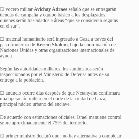
El vocero militar
Avichay Adraee
señaló que se entregarán
tiendas de campaña y equipo básico a los desplazados,
quienes serán trasladados a áreas “que se consideran seguras
en el sur”.
El material humanitario será ingresado a Gaza a través del
paso fronterizo de
Kerem Shalom
, bajo la coordinación de
Naciones Unidas y otras organizaciones internacionales de
ayuda.
Según las autoridades militares, los suministros serán
inspeccionados por el Ministerio de Defensa antes de su
entrega a la población.
El anuncio ocurre días después de que Netanyahu confirmara
una operación militar en el norte de la ciudad de Gaza,
principal núcleo urbano del enclave.
De acuerdo con estimaciones oficiales, Israel mantiene control
sobre aproximadamente el 75% del territorio.
El primer ministro declaró que “no hay alternativa a completar