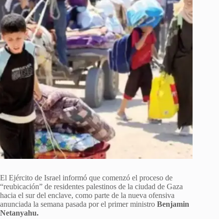
El Ejército de Israel informó que comenzó el proceso de
“reubicación” de residentes palestinos de la ciudad de Gaza
hacia el sur del enclave, como parte de la nueva ofensiva
anunciada la semana pasada por el primer ministro
Benjamin
Netanyahu.