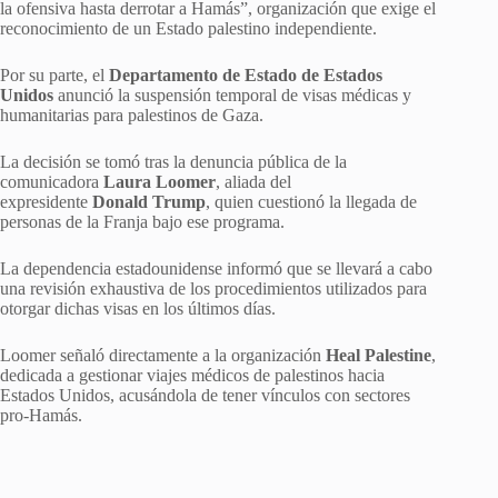
la ofensiva hasta derrotar a Hamás”, organización que exige el
reconocimiento de un Estado palestino independiente.
Por su parte, el
Departamento de Estado de Estados
Unidos
anunció la suspensión temporal de visas médicas y
humanitarias para palestinos de Gaza.
La decisión se tomó tras la denuncia pública de la
comunicadora
Laura Loomer
, aliada del
expresidente
Donald Trump
, quien cuestionó la llegada de
personas de la Franja bajo ese programa.
La dependencia estadounidense informó que se llevará a cabo
una revisión exhaustiva de los procedimientos utilizados para
otorgar dichas visas en los últimos días.
Loomer señaló directamente a la organización
Heal Palestine
,
dedicada a gestionar viajes médicos de palestinos hacia
Estados Unidos, acusándola de tener vínculos con sectores
pro-Hamás.