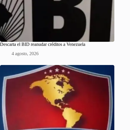
Descarta el BID reanudar créditos a Venezuela
4 agosto, 2026