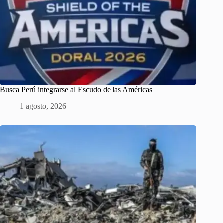
Busca Perú integrarse al Escudo de las Américas
1 agosto, 2026