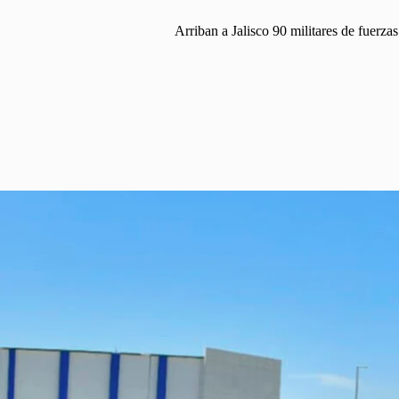
Arriban a Jalisco 90 militares de fuerza