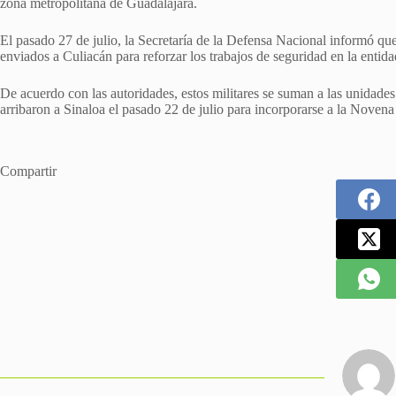
zona metropolitana de Guadalajara.
El pasado 27 de julio, la Secretaría de la Defensa Nacional informó q
enviados a Culiacán para reforzar los trabajos de seguridad en la entida
De acuerdo con las autoridades, estos militares se suman a las unidades
arribaron a Sinaloa el pasado 22 de julio para incorporarse a la Novena
Compartir