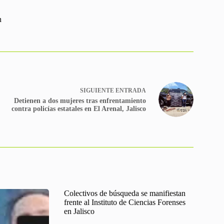
n
SIGUIENTE
ENTRADA
Detienen a dos mujeres tras enfrentamiento
contra policías estatales en El Arenal, Jalisco
Colectivos de búsqueda se manifiestan
frente al Instituto de Ciencias Forenses
en Jalisco