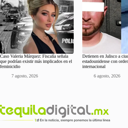
Caso Valeria Márquez: Fiscalía señala
Detienen en Jalisco a ci
que podrían existir más implicados en el
estadounidense con orden
feminicidio
internacional
7 agosto, 2026
6 agosto, 2026