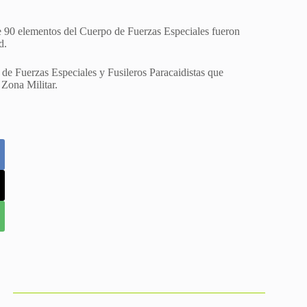
ue 90 elementos del Cuerpo de Fuerzas Especiales fueron
d.
 de Fuerzas Especiales y Fusileros Paracaidistas que
 Zona Militar.