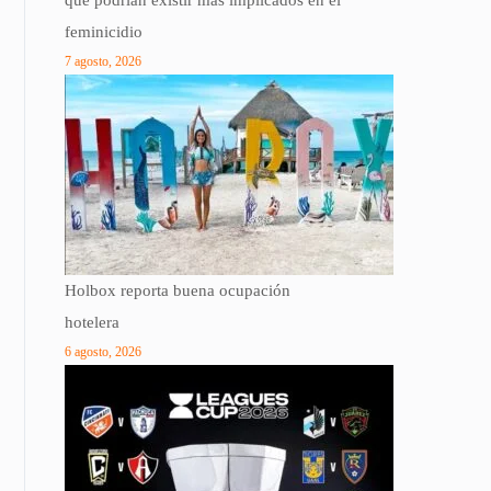
feminicidio
7 agosto, 2026
Holbox reporta buena ocupación
hotelera
6 agosto, 2026