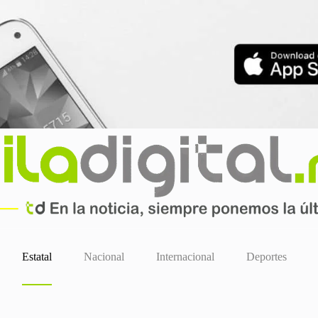
Estatal
Nacional
Internacional
Deportes