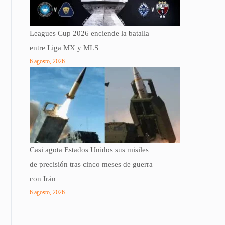
Leagues Cup 2026 enciende la batalla
entre Liga MX y MLS
6 agosto, 2026
Casi agota Estados Unidos sus misiles
de precisión tras cinco meses de guerra
con Irán
6 agosto, 2026