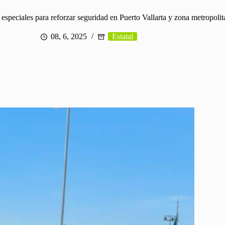
s especiales para reforzar seguridad en Puerto Vallarta y zona metropoli
08, 6, 2025
Estatal