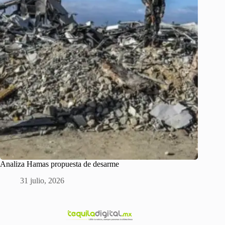
Analiza Hamas propuesta de desarme
31 julio, 2026