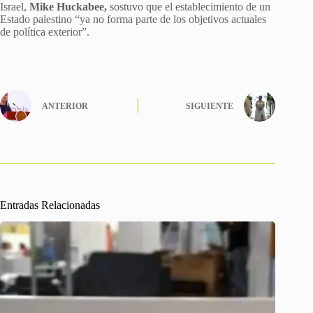
Israel,
Mike
Huckabee,
sostuvo que el establecimiento de un
Estado palestino “ya no forma parte de los objetivos actuales
de política exterior”.
ANTERIOR
SIGUIENTE
Entradas Relacionadas