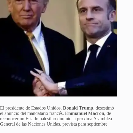
El presidente de Estados Unidos,
Donald Trump
, desestimó
el anuncio del mandatario francés,
Emmanuel Macron,
de
reconocer un Estado palestino durante la próxima Asamblea
General de las Naciones Unidas, prevista para septiembre.