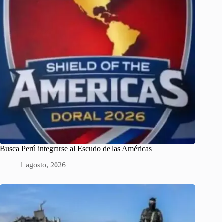
Busca Perú integrarse al Escudo de las Américas
1 agosto, 2026