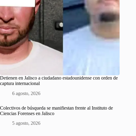
Detienen en Jalisco a ciudadano estadounidense con orden de
captura internacional
6 agosto, 2026
Colectivos de búsqueda se manifiestan frente al Instituto de
Ciencias Forenses en Jalisco
5 agosto, 2026