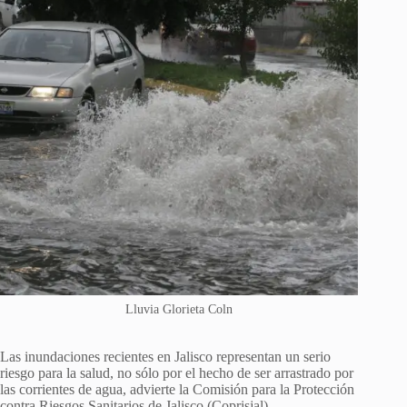
Lluvia Glorieta Coln
Las inundaciones recientes en Jalisco representan un serio
riesgo para la salud, no sólo por el hecho de ser arrastrado por
las corrientes de agua, advierte la Comisión para la Protección
contra Riesgos Sanitarios de Jalisco (Coprisjal).