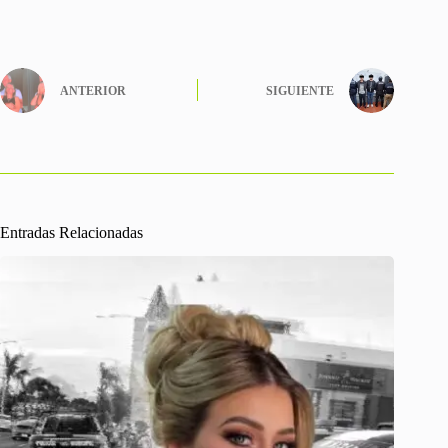
ANTERIOR
SIGUIENTE
Entradas Relacionadas