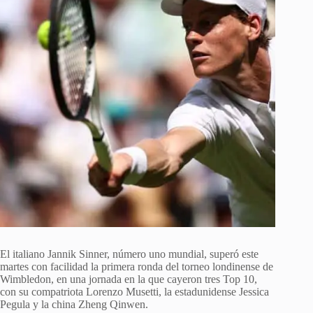
El italiano Jannik Sinner, número uno mundial, superó este
martes con facilidad la primera ronda del torneo londinense de
Wimbledon, en una jornada en la que cayeron tres Top 10,
con su compatriota Lorenzo Musetti, la estadunidense Jessica
Pegula y la china Zheng Qinwen.