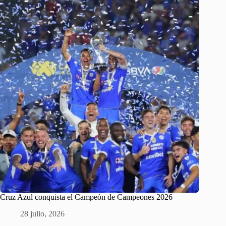
Cruz Azul conquista el Campeón de Campeones 2026
28 julio, 2026