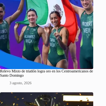
Relevo Mixto de triatlón logra oro en los Centroamericanos de
Santo Domingo
3 agosto, 2026