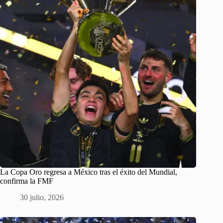
La Copa Oro regresa a México tras el éxito del Mundial,
confirma la FMF
30 julio, 2026