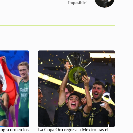
Imposible'
logra oro en los
La Copa Oro regresa a México tras el