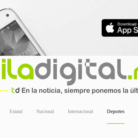
Estatal
Nacional
Internacional
Deportes