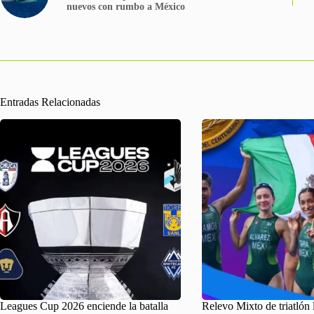
nuevos con rumbo a México
Entradas Relacionadas
Leagues Cup 2026 enciende la batalla
Relevo Mixto de triatlón 