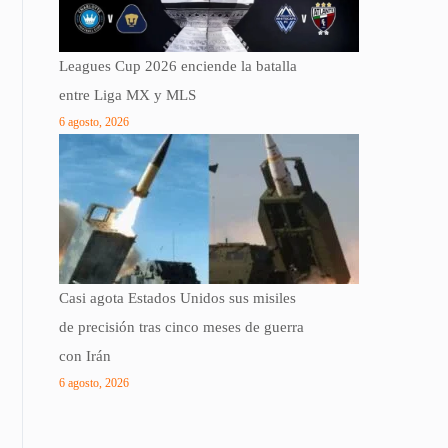
Leagues Cup 2026 enciende la batalla
entre Liga MX y MLS
6 agosto, 2026
Casi agota Estados Unidos sus misiles
de precisión tras cinco meses de guerra
con Irán
6 agosto, 2026