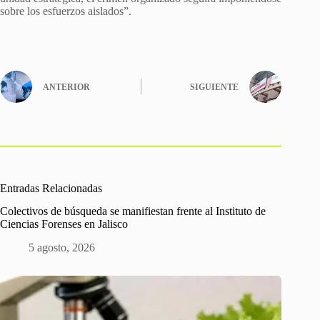
sobre los esfuerzos aislados”.
ANTERIOR
SIGUIENTE
Entradas Relacionadas
Colectivos de búsqueda se manifiestan frente al Instituto de
Ciencias Forenses en Jalisco
5 agosto, 2026