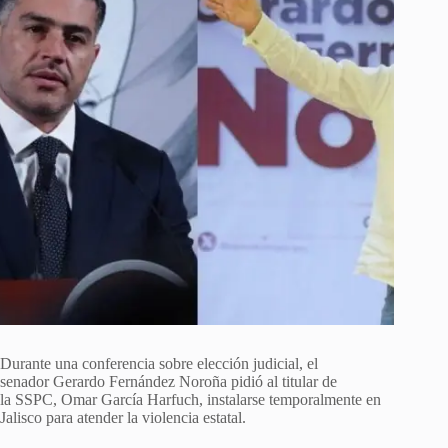
Durante una conferencia sobre elección judicial, el
senador Gerardo Fernández Noroña pidió al titular de
la SSPC, Omar García Harfuch, instalarse temporalmente en
Jalisco para atender la violencia estatal.