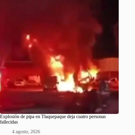
Explosión de pipa en Tlaquepaque deja cuatro personas
fallecidas
4 agosto, 2026