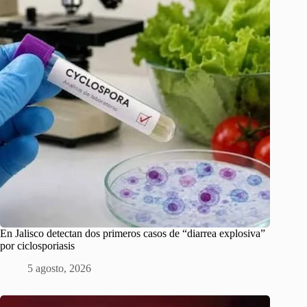
En Jalisco detectan dos primeros casos de “diarrea explosiva”
por ciclosporiasis
5 agosto, 2026