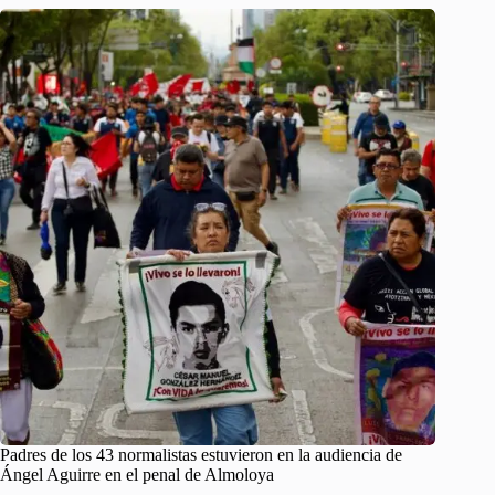
Padres de los 43 normalistas estuvieron en la audiencia de
Ángel Aguirre en el penal de Almoloya