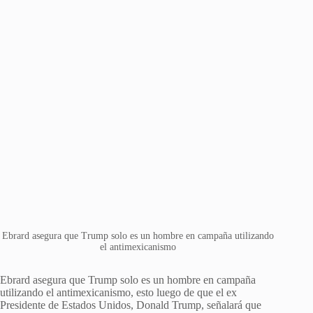
Ebrard asegura que Trump solo es un hombre en campaña utilizando
el antimexicanismo
Ebrard asegura que Trump solo es un hombre en campaña
utilizando el antimexicanismo, esto luego de que el ex
Presidente de Estados Unidos, Donald Trump, señalará que