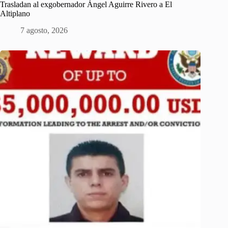
Trasladan al exgobernador Ángel Aguirre Rivero a El
Altiplano
7 agosto, 2026