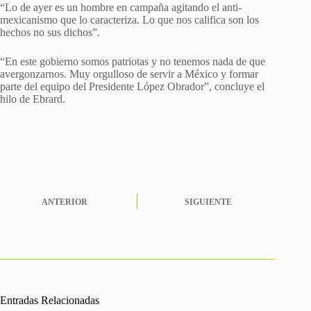
“Lo de ayer es un hombre en campaña agitando el anti-
mexicanismo que lo caracteriza. Lo que nos califica son los
hechos no sus dichos”.
“En este gobierno somos patriotas y no tenemos nada de que
avergonzarnos. Muy orgulloso de servir a México y formar
parte del equipo del Presidente López Obrador”, concluye el
hilo de Ebrard.
ANTERIOR
SIGUIENTE
Entradas Relacionadas