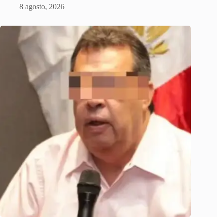
8 agosto, 2026