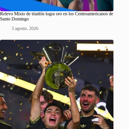
Relevo Mixto de triatlón logra oro en los Centroamericanos de
Santo Domingo
3 agosto, 2026