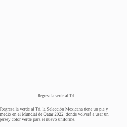
Regresa la verde al Tri
Regresa la verde al Tri, la Selección Mexicana tiene un pie y
medio en el Mundial de Qatar 2022, donde volverá a usar un
jersey color verde para el nuevo uniforme.