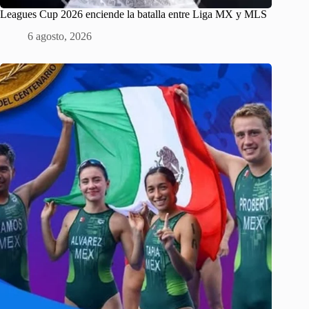
Leagues Cup 2026 enciende la batalla entre Liga MX y MLS
6 agosto, 2026