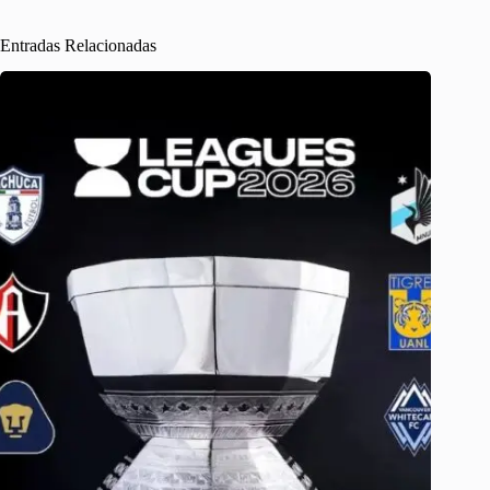
Entradas Relacionadas