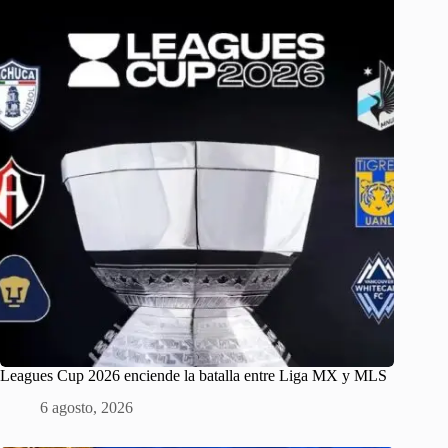
Leagues Cup 2026 enciende la batalla entre Liga MX y MLS
6 agosto, 2026