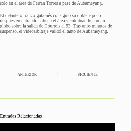
solo en el área de Ferran Torres a pase de Aubameyang.
El delantero franco-gabonés consiguió su doblete poco
después en entrando solo en el área y culminando con un
globo sobre la salida de Courtois al 53. Tras unos minutos de
suspenso, el videoarbitraje validó el tanto de Aubameyang.
ANTERIOR
SIGUIENTE
Entradas Relacionadas