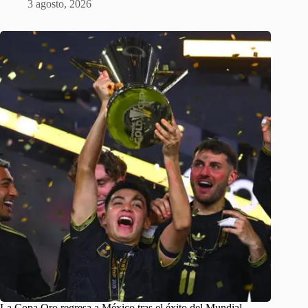
3 agosto, 2026
La Copa Oro regresa a México tras el éxito del Mundial,