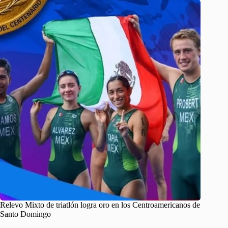
Relevo Mixto de triatlón logra oro en los Centroamericanos de
Santo Domingo